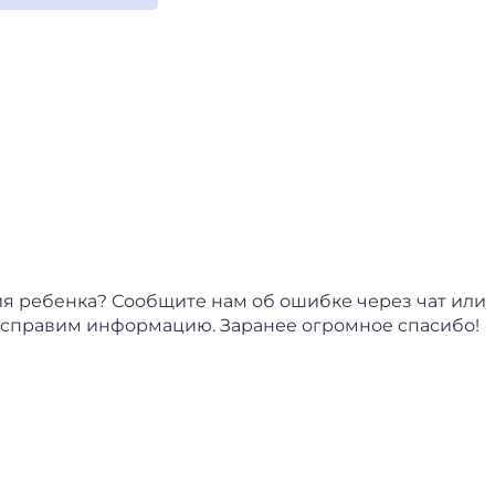
я ребенка? Сообщите нам об ошибке через чат или
исправим информацию. Заранее огромное спасибо!