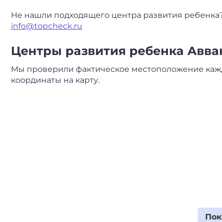
Не нашли подходящего центра развития ребенка?
info@topcheck.ru
Центры развития ребенка Аввак
Мы проверили фактическое местоположение кажд
координаты на карту.