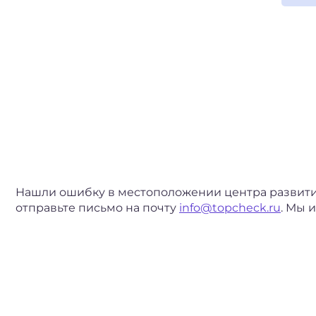
Нашли ошибку в местоположении центра развити
отправьте письмо на почту
info@topcheck.ru
. Мы 