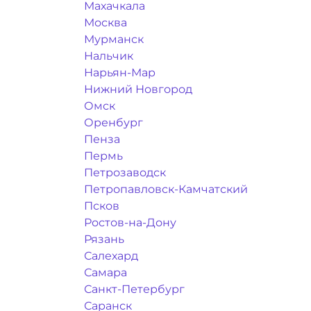
Махачкала
Москва
Мурманск
Нальчик
Нарьян-Мар
Нижний Новгород
Омск
Оренбург
Пенза
Пермь
Петрозаводск
Петропавловск-Камчатский
Псков
Ростов-на-Дону
Рязань
Салехард
Самара
Санкт-Петербург
Саранск