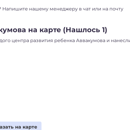
 Напишите нашему менеджеру в чат или на почту
умова на карте (Нашлось 1)
ого центра развития ребенка Аввакумова и нанесл