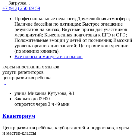
Загрузка...
+7 (913) 250-69-59
Профессиональные педагоги; Дружелюбная атмосфера;
Наличие бассейна по пятницам; Быстрое оглашение
результатов на квизах; Вкусные призы для участников
мероприятий; Качественная подготовка к ЕГЭ и ОГЭ;
Положительные эмоции у детей от посещения; Высокий
уровень организации занятий; Центр вне конкуренции
(по мнению клиента).
Все плюсы и минусы из отзывов
курсы иностранных языков
услуги репетиторов
центр развития ребенка
...
улица Михаила Кутузова, 9/1
Закрыто до 09:00
откроется через 3 ч 49 мин
Кванториум
Центр развития ребёнка, клуб для детей и подростков, курсы
и мастер-классы