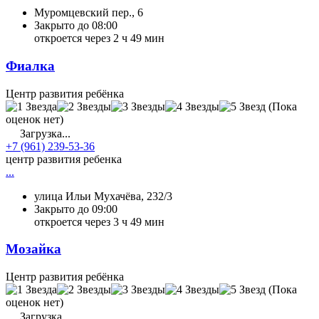
Муромцевский пер., 6
Закрыто до 08:00
откроется через 2 ч 49 мин
Фиалка
Центр развития ребёнка
(Пока
оценок нет)
Загрузка...
+7 (961) 239-53-36
центр развития ребенка
...
улица Ильи Мухачёва, 232/3
Закрыто до 09:00
откроется через 3 ч 49 мин
Мозайка
Центр развития ребёнка
(Пока
оценок нет)
Загрузка...