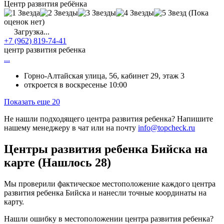
Центр развития ребёнка
(Пока
оценок нет)
Загрузка...
+7 (962) 819-74-41
центр развития ребенка
...
Горно-Алтайская улица, 56, кабинет 29, этаж 3
откроется в воскресенье 10:00
Показать еще 20
Не нашли подходящего центра развития ребенка? Напишите
нашему менеджеру в чат или на почту
info@topcheck.ru
Центры развития ребенка Бийска на
карте (Нашлось 28)
Мы проверили фактическое местоположение каждого центра
развития ребенка Бийска и нанесли точные координаты на
карту.
Нашли ошибку в местоположении центра развития ребенка?