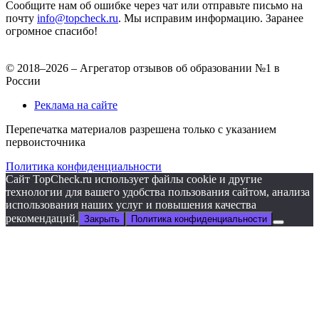
Сообщите нам об ошибке через чат или отправьте письмо на
почту
info@topcheck.ru
. Мы исправим информацию. Заранее
огромное спасибо!
© 2018–2026 – Агрегатор отзывов об образовании №1 в
России
Реклама на сайте
Перепечатка материалов разрешена только с указанием
первоисточника
Политика конфиденциальности
Сайт TopCheck.ru использует файлы cookie и другие
технологии для вашего удобства пользования сайтом, анализа
использования наших услуг и повышения качества
рекомендаций.
Закрыть
Политика конфиденциальности