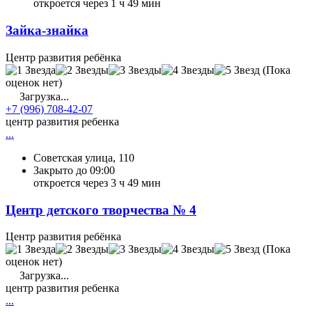
откроется через 1 ч 49 мин
Зайка-знайка
Центр развития ребёнка
(Пока
оценок нет)
Загрузка...
+7 (996) 708-42-07
центр развития ребенка
...
Советская улица, 110
Закрыто до 09:00
откроется через 3 ч 49 мин
Центр детского творчества № 4
Центр развития ребёнка
(Пока
оценок нет)
Загрузка...
центр развития ребенка
...