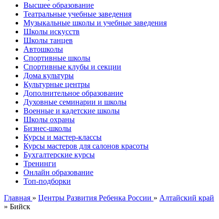
Высшее образование
Театральные учебные заведения
Музыкальные школы и учебные заведения
Школы искусств
Школы танцев
Автошколы
Спортивные школы
Спортивные клубы и секции
Дома культуры
Культурные центры
Дополнительное образование
Духовные семинарии и школы
Военные и кадетские школы
Школы охраны
Бизнес-школы
Курсы и мастер-классы
Курсы мастеров для салонов красоты
Бухгалтерские курсы
Тренинги
Онлайн образование
Топ-подборки
Главная
»
Центры Развития Ребенка России
»
Алтайский край
»
Бийск