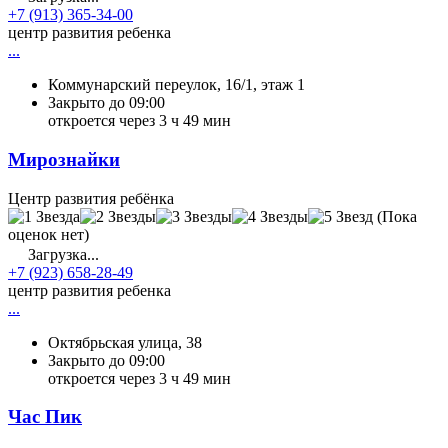
+7 (913) 365-34-00
центр развития ребенка
...
Коммунарский переулок, 16/1, этаж 1
Закрыто до 09:00
откроется через 3 ч 49 мин
Мирознайки
Центр развития ребёнка
(Пока
оценок нет)
Загрузка...
+7 (923) 658-28-49
центр развития ребенка
...
Октябрьская улица, 38
Закрыто до 09:00
откроется через 3 ч 49 мин
Час Пик