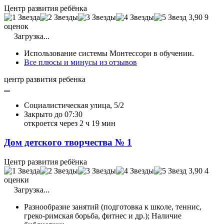
Центр развития ребёнка
3,90
9
оценок
Загрузка...
Использование системы Монтессори в обучении.
Все плюсы и минусы из отзывов
центр развития ребенка
...
Социалистическая улица, 5/2
Закрыто до 07:30
откроется через 2 ч 19 мин
Дом детского творчества № 1
Центр развития ребёнка
3,90
4
оценки
Загрузка...
Разнообразие занятий (подготовка к школе, теннис,
греко-римская борьба, фитнес и др.); Наличие