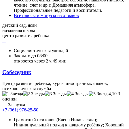
чтение, счет и др.); Домашняя атмосфера;
Профессиональные педагоги и воспитатели.
Все плюсы и минусы из отзывов
детский сад, ясли
начальная школа
центр развития ребенка
...
Социалистическая улица, 6
Закрыто до 08:00
откроется через 2 ч 49 мин
Собеседник
Центр развития ребёнка, курсы иностранных языков,
психологическая служба
4,10
3
оценки
Загрузка...
+7 (961) 976-25-50
Грамотный психолог (Елена Николаевна);
Индивидуальный подход к каждому ребёнку; Хороший