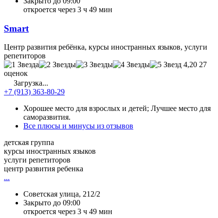
Закрыто до 09:00
откроется через 3 ч 49 мин
Smart
Центр развития ребёнка, курсы иностранных языков, услуги
репетиторов
4,20
27
оценок
Загрузка...
+7 (913) 363-80-29
Хорошее место для взрослых и детей; Лучшее место для
саморазвития.
Все плюсы и минусы из отзывов
детская группа
курсы иностранных языков
услуги репетиторов
центр развития ребенка
...
Советская улица, 212/2
Закрыто до 09:00
откроется через 3 ч 49 мин