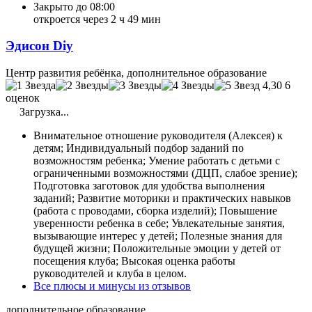
Закрыто до 08:00
откроется через 2 ч 49 мин
Эдисон Diy
Центр развития ребёнка, дополнительное образование
4,30
6
оценок
Загрузка...
Внимательное отношение руководителя (Алексея) к
детям; Индивидуальный подбор заданий по
возможностям ребенка; Умение работать с детьми с
ограниченными возможностями (ДЦП, слабое зрение);
Подготовка заготовок для удобства выполнения
заданий; Развитие моторики и практических навыков
(работа с проводами, сборка изделий); Повышение
уверенности ребенка в себе; Увлекательные занятия,
вызывающие интерес у детей; Полезные знания для
будущей жизни; Положительные эмоции у детей от
посещения клуба; Высокая оценка работы
руководителей и клуба в целом.
Все плюсы и минусы из отзывов
дополнительное образование