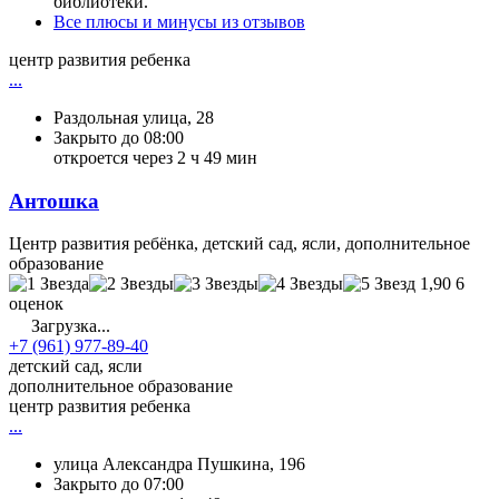
библиотеки.
Все плюсы и минусы из отзывов
центр развития ребенка
...
Раздольная улица, 28
Закрыто до 08:00
откроется через 2 ч 49 мин
Антошка
Центр развития ребёнка, детский сад, ясли, дополнительное
образование
1,90
6
оценок
Загрузка...
+7 (961) 977-89-40
детский сад, ясли
дополнительное образование
центр развития ребенка
...
улица Александра Пушкина, 196
Закрыто до 07:00