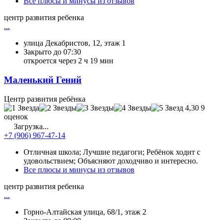
Все плюсы и минусы из отзывов
центр развития ребенка
...
улица Декабристов, 12, этаж 1
Закрыто до 07:30
откроется через 2 ч 19 мин
Маленький Гений
Центр развития ребёнка
4,30
9
оценок
Загрузка...
+7 (906) 967-47-14
Отличная школа; Лучшие педагоги; Ребёнок ходит с
удовольствием; Объясняют доходчиво и интересно.
Все плюсы и минусы из отзывов
центр развития ребенка
...
Горно-Алтайская улица, 68/1, этаж 2