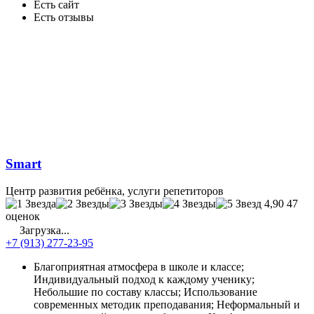
Есть сайт
Есть отзывы
Smart
Центр развития ребёнка, услуги репетиторов
4,90
47
оценок
Загрузка...
+7 (913) 277-23-95
Благоприятная атмосфера в школе и классе;
Индивидуальный подход к каждому ученику;
Небольшие по составу классы; Использование
современных методик преподавания; Неформальный и