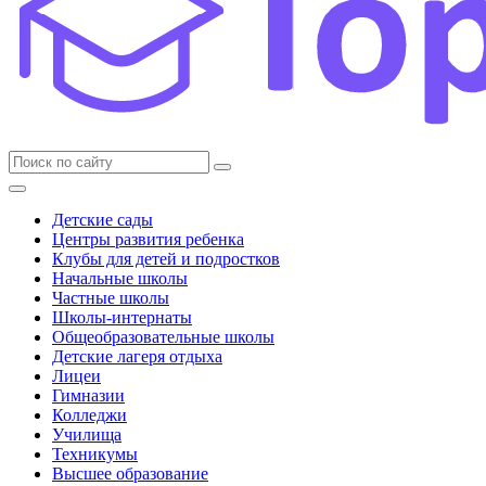
Детские сады
Центры развития ребенка
Клубы для детей и подростков
Начальные школы
Частные школы
Школы-интернаты
Общеобразовательные школы
Детские лагеря отдыха
Лицеи
Гимназии
Колледжи
Училища
Техникумы
Высшее образование