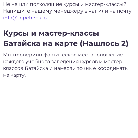
Не нашли подходящие курсы и мастер-классы?
Напишите нашему менеджеру в чат или на почту
info@topcheck.ru
Курсы и мастер-классы
Батайска на карте (Нашлось 2)
Мы проверили фактическое местоположение
каждого учебного заведения курсов и мастер-
классов Батайска и нанесли точные координаты
на карту.