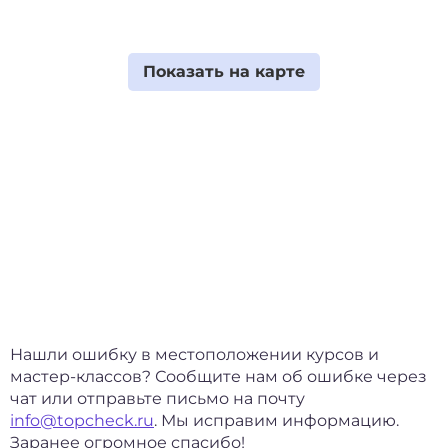
Нашли ошибку в местоположении курсов и
мастер-классов? Сообщите нам об ошибке через
чат или отправьте письмо на почту
info@topcheck.ru
. Мы исправим информацию.
Заранее огромное спасибо!