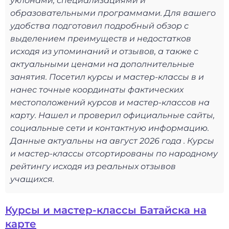
уклонами, специализациями и
образовательными программами. Для вашего
удобства подготовил подробный обзор с
выделением преимуществ и недостатков
исходя из упоминаний и отзывов, а также с
актуальными ценами на дополнительные
занятия. Посетил курсы и мастер-классы в и
нанес точные координаты фактических
местоположений курсов и мастер-классов на
карту. Нашел и проверил официальные сайты,
социальные сети и контактную информацию.
Данные актуальны на август 2026 года . Курсы
и мастер-классы отсортированы по народному
рейтингу исходя из реальных отзывов
учащихся.
Курсы и мастер-классы Батайска на
карте