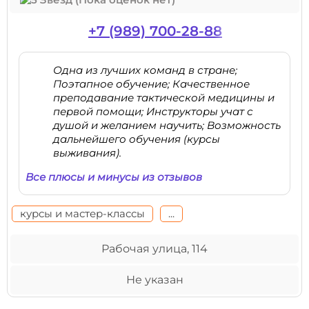
+7 (989) 700-28-88
Одна из лучших команд в стране;
Поэтапное обучение; Качественное
преподавание тактической медицины и
первой помощи; Инструкторы учат с
душой и желанием научить; Возможность
дальнейшего обучения (курсы
выживания).
Все плюсы и минусы из отзывов
курсы и мастер-классы
...
Рабочая улица, 114
Не указан