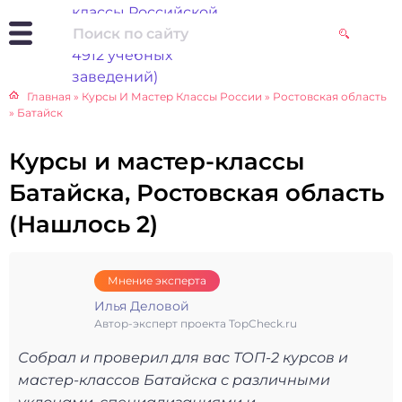
Главная
»
Курсы И Мастер Классы России
»
Ростовская область
»
Батайск
Курсы и мастер-классы
Батайска, Ростовская область
(Нашлось 2)
Мнение эксперта
Илья Деловой
Автор-эксперт проекта TopCheck.ru
Собрал и проверил для вас ТОП-2 курсов и
мастер-классов Батайска с различными