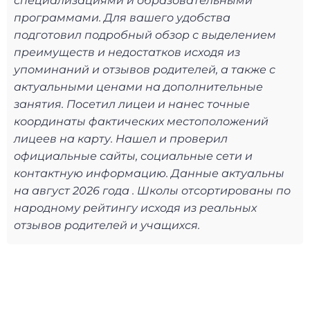
специализациями и образовательными
программами. Для вашего удобства
подготовил подробный обзор с выделением
преимуществ и недостатков исходя из
упоминаний и отзывов родителей, а также с
актуальными ценами на дополнительные
занятия. Посетил лицеи и нанес точные
координаты фактических местоположений
лицеев на карту. Нашел и проверил
официальные сайты, социальные сети и
контактную информацию. Данные актуальны
на август 2026 года . Школы отсортированы по
народному рейтингу исходя из реальных
отзывов родителей и учащихся.