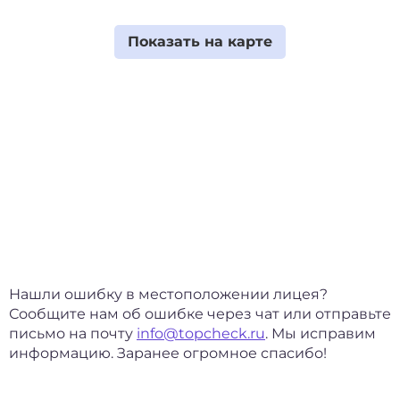
Нашли ошибку в местоположении лицея?
Сообщите нам об ошибке через чат или отправьте
письмо на почту
info@topcheck.ru
. Мы исправим
информацию. Заранее огромное спасибо!