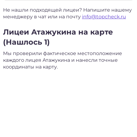
Не нашли подходящей лицеи? Напишите нашему
менеджеру в чат или на почту
info@topcheck.ru
Лицеи Атажукина на карте
(Нашлось 1)
Мы проверили фактическое местоположение
каждого лицея Атажукина и нанесли точные
координаты на карту.