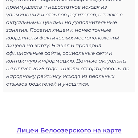
преимуществ и недостатков исходя из
упоминаний и отзывов родителей, а также с
актуальными ценами на дополнительные
занятия. Посетил лицеи и нанес точные
координаты фактических местоположений
лицеев на карту. Нашел и проверил
официальные сайты, социальные сети и
контактную информацию. Данные актуальны
на август 2026 года . Школы отсортированы по
народному рейтингу исходя из реальных
отзывов родителей и учащихся.
Лицеи Белоозерского на карте