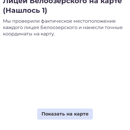
Лицеи Белоозерского на карте
(Нашлось 1)
Мы проверили фактическое местоположение
каждого лицея Белоозерского и нанесли точные
координаты на карту.