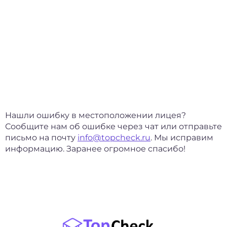
Нашли ошибку в местоположении лицея?
Сообщите нам об ошибке через чат или отправьте
письмо на почту
info@topcheck.ru
. Мы исправим
информацию. Заранее огромное спасибо!