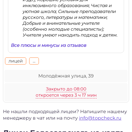
инклюзивного образования; Чистая и
уютная школа; Сильные преподаватели
русского, литературы и математики;
Добрые и внимательные учителя
(особенно молодые специалисты);
Учителя умеют находить подход к детям.
Все плюсы и минусы из отзывов
лицей
...
Молодёжная улица, 39
Закрыто до 08:00
откроется через 3 ч 17 мин
Не нашли подходящей лицеи? Напишите нашему
менеджеру в чат или на почту
info@topcheck.ru