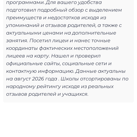
программами. Для вашего удобства
подготовил подробный обзор с выделением
преимуществ и недостатков исходя из
упоминаний и отзывов родителей, а также с
актуальными ценами на дополнительные
занятия. Посетил лицеи и нанес точные
координаты фактических местоположений
лицеев на карту. Нашел и проверил
официальные сайты, социальные сети и
контактную информацию. Данные актуальны
на август 2026 года . Школы отсортированы по
народному рейтингу исходя из реальных
отзывов родителей и учащихся.