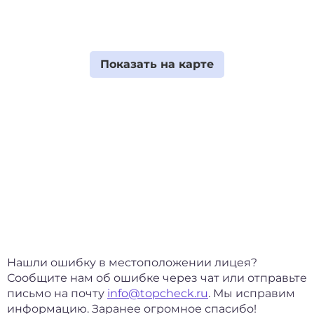
Нашли ошибку в местоположении лицея?
Сообщите нам об ошибке через чат или отправьте
письмо на почту
info@topcheck.ru
. Мы исправим
информацию. Заранее огромное спасибо!