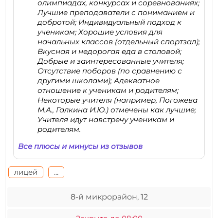
олимпиадах, конкурсах и соревнованиях;
Лучшие преподаватели с пониманием и
добротой; Индивидуальный подход к
ученикам; Хорошие условия для
начальных классов (отдельный спортзал);
Вкусная и недорогая еда в столовой;
Добрые и заинтересованные учителя;
Отсутствие поборов (по сравнению с
другими школами); Адекватное
отношение к ученикам и родителям;
Некоторые учителя (например, Погожева
М.А., Галкина И.Ю.) отмечены как лучшие;
Учителя идут навстречу ученикам и
родителям.
Все плюсы и минусы из отзывов
лицей
...
8-й микрорайон, 12