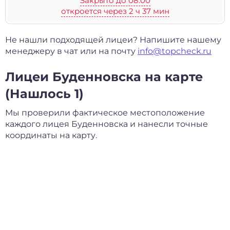
Закрыто до 08:00
откроется через 2 ч 37 мин
Не нашли подходящей лицеи? Напишите нашему
менеджеру в чат или на почту
info@topcheck.ru
Лицеи Буденновска на карте
(Нашлось 1)
Мы проверили фактическое местоположение
каждого лицея Буденновска и нанесли точные
координаты на карту.