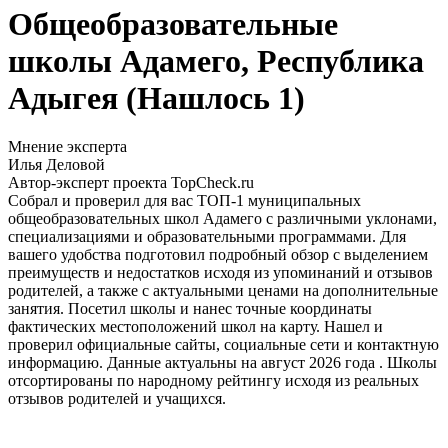
Общеобразовательные
школы Адамего, Республика
Адыгея (Нашлось 1)
Мнение эксперта
Илья Деловой
Автор-эксперт проекта TopCheck.ru
Собрал и проверил для вас ТОП-1 муниципальных
общеобразовательных школ Адамего с различными уклонами,
специализациями и образовательными программами. Для
вашего удобства подготовил подробный обзор с выделением
преимуществ и недостатков исходя из упоминаний и отзывов
родителей, а также с актуальными ценами на дополнительные
занятия. Посетил школы и нанес точные координаты
фактических местоположений школ на карту. Нашел и
проверил официальные сайты, социальные сети и контактную
информацию. Данные актуальны на август 2026 года . Школы
отсортированы по народному рейтингу исходя из реальных
отзывов родителей и учащихся.