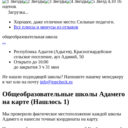
4,10
16
оценок
Загрузка...
Хорошее, даже отличное место; Сильные педагоги.
Все плюсы и минусы из отзывов
общеобразовательная школа
...
Республика Адыгея (Адыгея), Красногвардейское
сельское поселение, аул Адамий, 50
Открыто до 16:00
до закрытия 3 ч 31 мин
Не нашли подходящей школы? Напишите нашему менеджеру
в чат или на почту
info@topcheck.ru
Общеобразовательные школы Адамего
на карте (Нашлось 1)
Мы проверили фактическое местоположение каждой школы
Адамего и нанесли точные координаты на карту.