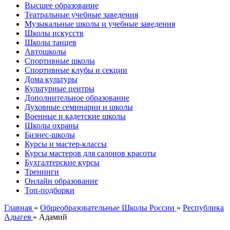
Высшее образование
Театральные учебные заведения
Музыкальные школы и учебные заведения
Школы искусств
Школы танцев
Автошколы
Спортивные школы
Спортивные клубы и секции
Дома культуры
Культурные центры
Дополнительное образование
Духовные семинарии и школы
Военные и кадетские школы
Школы охраны
Бизнес-школы
Курсы и мастер-классы
Курсы мастеров для салонов красоты
Бухгалтерские курсы
Тренинги
Онлайн образование
Топ-подборки
Главная
»
Общеобразовательные Школы России
»
Республика
Адыгея
»
Адамий