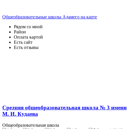
Общеобразовательные школы Адамего на карте
Рядом со мной
Район
Оплата картой
Есть сайт
Есть отзывы
Средняя общеобразовательная школа № 3 имени
М. И. Кудаева
Общеобразовательная школа