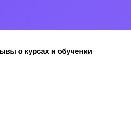
ывы о курсах и обучении