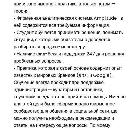
привязано именно к практике, а только потом —
теория.
• Фирменная аналитическая система Amplitude- в
ней содержится вся требуемая информация.
• Студент обучается принимать решения, понимать
ситуации, с которыми обязательно доведется
разбираться продакт-менеджеру.
• Наличие фид-бека и поддержки 247 для решения
проблемных вопросов.
• Практика, которая в своей основе содержит опыт
известных мировых брендов (в т.ч. и Google).
Обучение всегда проходит при поддержке
администрации — кураторы и наставники,
соученики всегда готовы прийти на помощь. Именно
для этой цели было сформировано фирменное
сообщество для общения в социальной сети, где
можно получить необходимые рекомендации и
ответы на интересующие вопросы. По моему