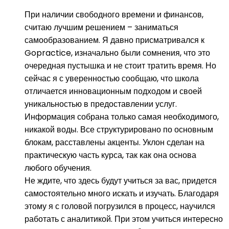
При наличии свободного времени и финансов,
считаю лучшим решением – заниматься
самообразованием. Я давно присматривался к
Gopractice, изначально были сомнения, что это
очередная пустышка и не стоит тратить время. Но
сейчас я с уверенностью сообщаю, что школа
отличается инновационным подходом и своей
уникальностью в предоставлении услуг.
Информация собрана только самая необходимого,
никакой воды. Все структурировано по основным
блокам, расставлены акценты. Уклон сделан на
практическую часть курса, так как она основа
любого обучения.
Не ждите, что здесь будут учиться за вас, придется
самостоятельно много искать и изучать. Благодаря
этому я с головой погрузился в процесс, научился
работать с аналитикой. При этом учиться интересно