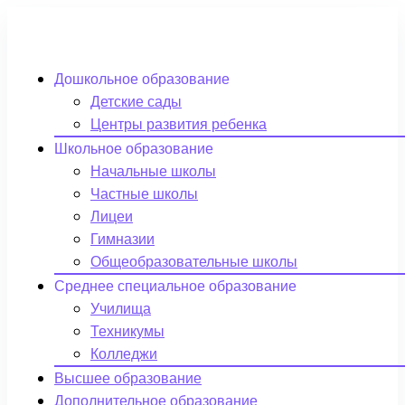
Дошкольное образование
Детские сады
Центры развития ребенка
Школьное образование
Начальные школы
Частные школы
Лицеи
Гимназии
Общеобразовательные школы
Среднее специальное образование
Училища
Техникумы
Колледжи
Высшее образование
Дополнительное образование