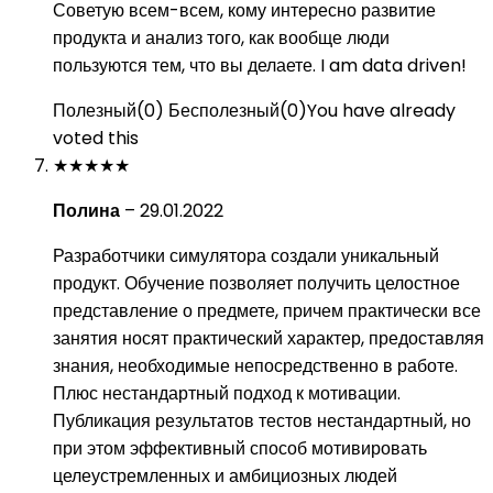
Советую всем-всем, кому интересно развитие
продукта и анализ того, как вообще люди
пользуются тем, что вы делаете. I am data driven!
Полезный
(
0
)
Бесполезный
(
0
)
You have already
voted this
★
★
★
★
★
Полина
–
29.01.2022
Разработчики симулятора создали уникальный
продукт. Обучение позволяет получить целостное
представление о предмете, причем практически все
занятия носят практический характер, предоставляя
знания, необходимые непосредственно в работе.
Плюс нестандартный подход к мотивации.
Публикация результатов тестов нестандартный, но
при этом эффективный способ мотивировать
целеустремленных и амбициозных людей