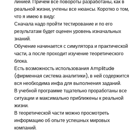
линией. Причем все повороты разработаны, как в
реальной жизни, учтены все нюансы. Коротко о том,
что я имею в виду:
Сначала надо пройти тестирование и по его
результатам будет оценен уровень изначальных
знаний.
Обучение начинается с симулятора и практической
части, а после проходит изучение теоретического
блока.
Есть возможность использования Amplitude
(фирменная система аналитики), в ней содержится
вся необходима инфа для выполнения заданий.
В учебной программе тщательно проработаны все
ситуации и максимально приближены к реальной
жизни.
В теоретической части можно просмотреть
информацию об опыте успешных мировых
компаний.