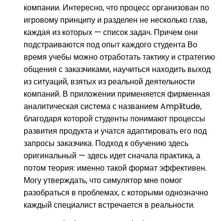
компании. Интересно, что процесс организован по
игровому принципу и разделен не несколько глав,
каждая из которых — список задач. Причем они
подстраиваются под опыт каждого студента Во
время учебы можно отработать тактику и стратегию
общения с заказчиками, научиться находить выход
из ситуаций, взятых из реальной деятельности
компаний. В приложении применяется фирменная
аналитическая система с названием Amplitude,
благодаря которой студенты понимают процессы
развития продукта и учатся адаптировать его под
запросы заказчика. Подход к обучению здесь
оригинальный — здесь идет сначала практика, а
потом теория: именно такой формат эффективен.
Могу утверждать, что симулятор мне помог
разобраться в проблемах, с которыми однозначно
каждый специалист встречается в реальности.