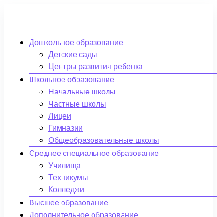
Дошкольное образование
Детские сады
Центры развития ребенка
Школьное образование
Начальные школы
Частные школы
Лицеи
Гимназии
Общеобразовательные школы
Среднее специальное образование
Училища
Техникумы
Колледжи
Высшее образование
Дополнительное образование