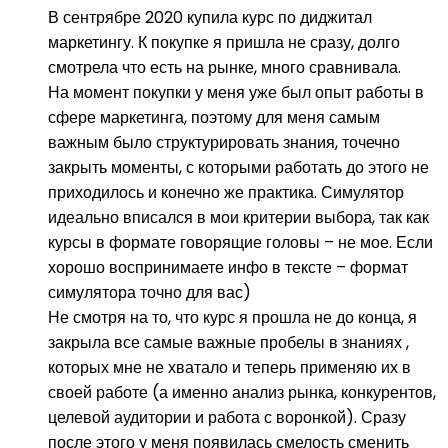
В сентрябре 2020 купила курс по диджитал
маркетингу. К покупке я пришла не сразу, долго
смотрела что есть на рынке, много сравнивала.
На момент покупки у меня уже был опыт работы в
сфере маркетинга, поэтому для меня самым
важным было структурировать знания, точечно
закрыть моменты, с которыми работать до этого не
приходилось и конечно же практика. Симулятор
идеально вписался в мои критерии выбора, так как
курсы в формате говорящие головы – не мое. Если
хорошо воспринимаете инфо в тексте – формат
симулятора точно для вас)
Не смотря на то, что курс я прошла не до конца, я
закрыла все самые важные пробелы в знаниях ,
которых мне не хватало и теперь применяю их в
своей работе (а именно анализ рынка, конкурентов,
целевой аудитории и работа с воронкой). Сразу
после этого у меня появилась смелость сменить