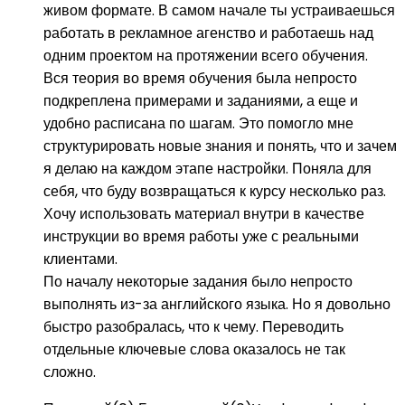
живом формате. В самом начале ты устраиваешься
работать в рекламное агенство и работаешь над
одним проектом на протяжении всего обучения.
Вся теория во время обучения была непросто
подкреплена примерами и заданиями, а еще и
удобно расписана по шагам. Это помогло мне
структурировать новые знания и понять, что и зачем
я делаю на каждом этапе настройки. Поняла для
себя, что буду возвращаться к курсу несколько раз.
Хочу использовать материал внутри в качестве
инструкции во время работы уже с реальными
клиентами.
По началу некоторые задания было непросто
выполнять из-за английского языка. Но я довольно
быстро разобралась, что к чему. Переводить
отдельные ключевые слова оказалось не так
сложно.