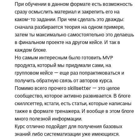
При обучении в данном формате есть возможность
сразу осмыслить материал и закрепить его на
каком-то задании. При чем сделать это дважды:
сначала разбирается теория на одном примере,
затем ты максимально самостоятельно это делаешь
в финальном проекте на другом кейсе. И так в
каждом блоке.
Но самым интересным было готовить MVP
продукта, который мы придумали сами, на
групповом кейсе — еще раз попрактиковаться и
получить обратную связь от авторов курса.
Помимо всего прочего skillsetter — это целое
сообщество, которое активно развивается. В блоге
скиллсеттер, кстати, есть статьи, которые написаны
также в формате тренажера. И вообще в этом блоге
много полезной информации.
Курс отлично подойдет для получения базовых
знаний либо систематизации уже имеющихся.