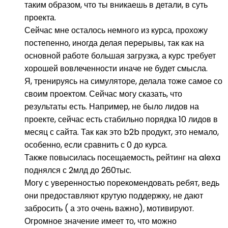
таким образом, что ты вникаешь в детали, в суть
проекта.
Сейчас мне осталось немного из курса, прохожу
постепенно, иногда делая перерывы, так как на
основной работе большая загрузка, а курс требует
хорошей вовлеченности иначе не будет смысла.
Я, тренируясь на симуляторе, делала тоже самое со
своим проектом. Сейчас могу сказать, что
результаты есть. Например, не было лидов на
проекте, сейчас есть стабильно порядка 10 лидов в
месяц с сайта. Так как это b2b продукт, это немало,
особенно, если сравнить с 0 до курса.
Также повысилась посещаемость, рейтинг на alexa
поднялся с 2млд до 260тыс.
Могу с уверенностью порекомендовать ребят, ведь
они предоставляют крутую поддержку, не дают
забросить ( а это очень важно), мотивируют.
Огромное значение имеет то, что можно