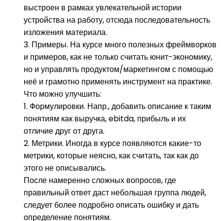
выстроен в рамках увлекательной истории
устройства на работу, отсюда последовательность
изложения материала.
3. Примеры. На курсе много полезных фреймворков
и примеров, как не только считать юнит-экономику,
но и управлять продуктом/маркетингом с помощью
неё и грамотно применять инструмент на практике.
Что можно улучшить:
1. Формулировки. Напр., добавить описание к таким
понятиям как выручка, ebitda, прибыль и их
отличие друг от друга.
2. Метрики. Иногда в курсе появляются какие-то
метрики, которые неясно, как считать, так как до
этого не описывались.
После намеренно сложных вопросов, где
правильный ответ даст небольшая группа людей,
следует более подробно описать ошибку и дать
определение понятиям.