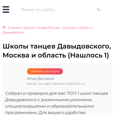
Главная
»
Школы Танцев России
»
Москва и область
»
Давыдовское
Школы танцев Давыдовского,
Москва и область (Нашлось 1)
Мнение эксперта
Илья Деловой
Автор-эксперт проекта TopCheck.ru
Собрал и проверил для вас ТОП-1 школ танцев
Давыдовского с различными уклонами,
специализациями и образовательными
программами. Для вашего удобства