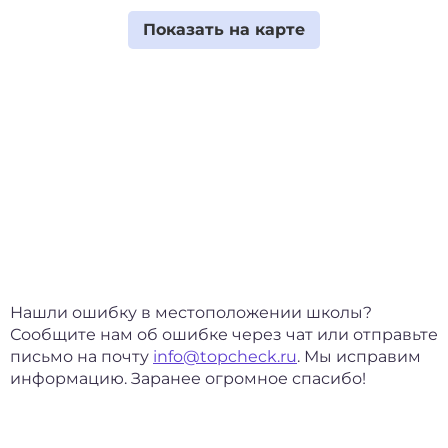
Нашли ошибку в местоположении школы?
Сообщите нам об ошибке через чат или отправьте
письмо на почту
info@topcheck.ru
. Мы исправим
информацию. Заранее огромное спасибо!