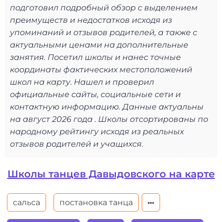
подготовил подробный обзор с выделением
преимуществ и недостатков исходя из
упоминаний и отзывов родителей, а также с
актуальными ценами на дополнительные
занятия. Посетил школы и нанес точные
координаты фактических местоположений
школ на карту. Нашел и проверил
официальные сайты, социальные сети и
контактную информацию. Данные актуальны
на август 2026 года . Школы отсортированы по
народному рейтингу исходя из реальных
отзывов родителей и учащихся.
Школы танцев Давыдовского на карте
сальса
постановка танца