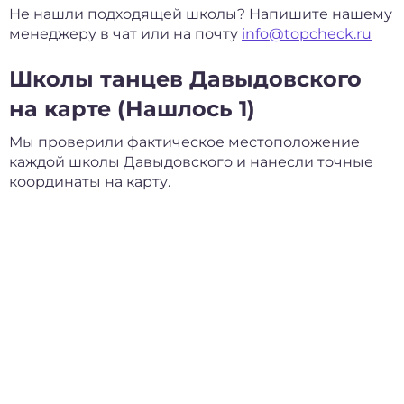
Не нашли подходящей школы? Напишите нашему
менеджеру в чат или на почту
info@topcheck.ru
Школы танцев Давыдовского
на карте (Нашлось 1)
Мы проверили фактическое местоположение
каждой школы Давыдовского и нанесли точные
координаты на карту.