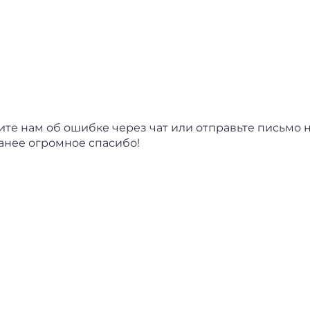
 нам об ошибке через чат или отправьте письмо н
анее огромное спасибо!