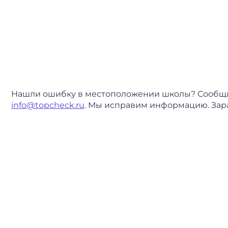
Нашли ошибку в местоположении школы? Сообщите
info@topcheck.ru
. Мы исправим информацию. Зар