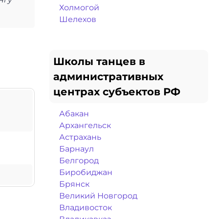
Холмогой
Шелехов
Школы танцев в
административных
центрах субъектов РФ
Абакан
Архангельск
Астрахань
Барнаул
Белгород
Биробиджан
Брянск
Великий Новгород
Владивосток