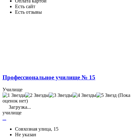
Оплата картой
Есть сайт
Есть отзывы
Профессиональное училище № 15
Училище
(Пока
оценок нет)
Загрузка...
училище
...
Совхозная улица, 15
Не указан