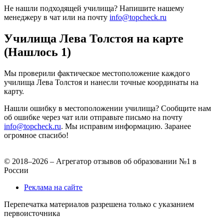
Не нашли подходящей училища? Напишите нашему
менеджеру в чат или на почту
info@topcheck.ru
Училища Лева Толстоя на карте
(Нашлось 1)
Мы проверили фактическое местоположение каждого
училища Лева Толстоя и нанесли точные координаты на
карту.
Нашли ошибку в местоположении училища? Сообщите нам
об ошибке через чат или отправьте письмо на почту
info@topcheck.ru
. Мы исправим информацию. Заранее
огромное спасибо!
© 2018–2026 – Агрегатор отзывов об образовании №1 в
России
Реклама на сайте
Перепечатка материалов разрешена только с указанием
первоисточника