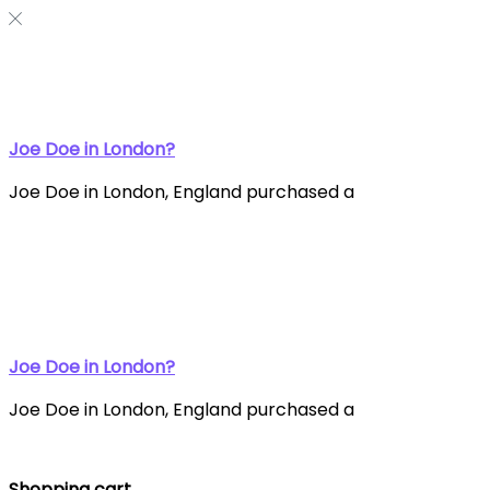
Joe Doe in London?
Joe Doe in London, England purchased a
Joe Doe in London?
Joe Doe in London, England purchased a
Shopping cart