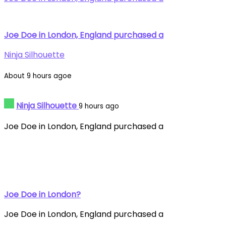
Joe Doe in London, England purchased a
Ninja Silhouette
About 9 hours agoe
Ninja Silhouette
9 hours ago
Joe Doe in London, England purchased a
Joe Doe in London?
Joe Doe in London, England purchased a