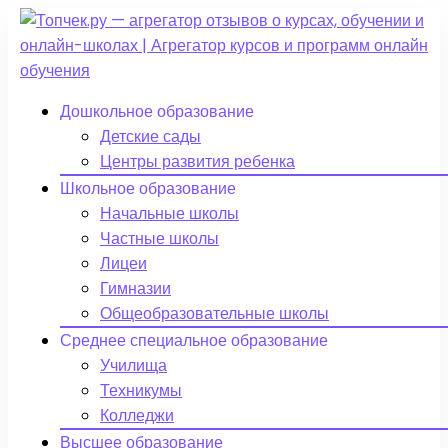
Дошкольное образование
Детские сады
Центры развития ребенка
Школьное образование
Начальные школы
Частные школы
Лицеи
Гимназии
Общеобразовательные школы
Среднее специальное образование
Училища
Техникумы
Колледжи
Высшее образование