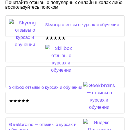
Почитайте отзывы о популярных онлайн школах либо
воспользуйтесь поиском
Skyeng отзывы о курсах и обучении
★
★
★
★
★
Skillbox отзывы о курсах и обучении
★
★
★
★
★
Geekbrains — отзывы о курсах и
обучении