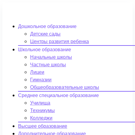
Дошкольное образование
Детские сады
Центры развития ребенка
Школьное образование
Начальные школы
Частные школы
Лицеи
Гимназии
Общеобразовательные школы
Среднее специальное образование
Училища
Техникумы
Колледжи
Высшее образование
Дополнительное образование