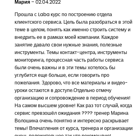
Мария
–
02.04.2022
Прошла с Laba курс по построению отдела
клиентского сервиса. Цель была разобраться в этой
теме в целом, понять как именно строить систему и
внедрить ее в рамках моей компании. Каждое
занятие давало свои нужные знания, полезные
инструменты. Темы контакт-центра, инструменты
мониторинга, процессная часть работы сервиса
были очень важны и в эти темы хотелось бы
углубится еще больше, если говорить про
пожелания. Здорово, что все материалы и видео-
уроки остаются в доступе.Отдельно отмечу
организацию и сопровождение в период обучения!
На самом высшем уровне! Как раз тот случай, когда
сервис превзошёл ожидания ???? тренер Марина
Волошина очень понятно и интересно раскрывает
темы! Впечатления от курса, тренера и организации
очень положительное так что рекомендую!