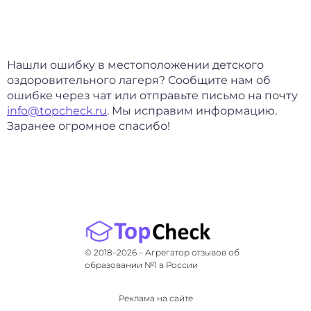
Нашли ошибку в местоположении детского
оздоровительного лагеря? Сообщите нам об
ошибке через чат или отправьте письмо на почту
info@topcheck.ru
. Мы исправим информацию.
Заранее огромное спасибо!
© 2018–2026 – Агрегатор отзывов об
образовании №1 в России
Реклама на сайте