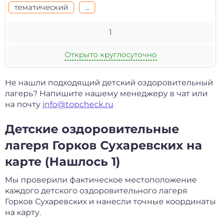
тематический
...
1
Открыто круглосуточно
Не нашли подходящий детский оздоровительный
лагерь? Напишите нашему менеджеру в чат или
на почту
info@topcheck.ru
Детские оздоровительные
лагеря Горков Сухаревских на
карте (Нашлось 1)
Мы проверили фактическое местоположение
каждого детского оздоровительного лагеря
Горков Сухаревских и нанесли точные координаты
на карту.