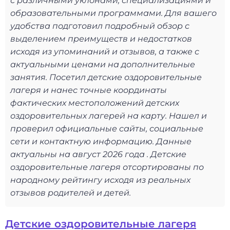
с различными уклонами, специализациями и
образовательными программами. Для вашего
удобства подготовил подробный обзор с
выделением преимуществ и недостатков
исходя из упоминаний и отзывов, а также с
актуальными ценами на дополнительные
занятия. Посетил детские оздоровительные
лагеря и нанес точные координаты
фактических местоположений детских
оздоровительных лагерей на карту. Нашел и
проверил официальные сайты, социальные
сети и контактную информацию. Данные
актуальны на август 2026 года . Детские
оздоровительные лагеря отсортированы по
народному рейтингу исходя из реальных
отзывов родителей и детей.
Детские оздоровительные лагеря