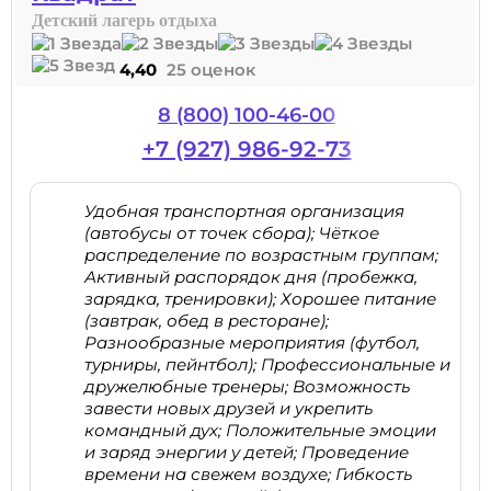
Детский лагерь отдыха
4,40
25 оценок
8 (800) 100-46-00
+7 (927) 986-92-73
Удобная транспортная организация
(автобусы от точек сбора); Чёткое
распределение по возрастным группам;
Активный распорядок дня (пробежка,
зарядка, тренировки); Хорошее питание
(завтрак, обед в ресторане);
Разнообразные мероприятия (футбол,
турниры, пейнтбол); Профессиональные и
дружелюбные тренеры; Возможность
завести новых друзей и укрепить
командный дух; Положительные эмоции
и заряд энергии у детей; Проведение
времени на свежем воздухе; Гибкость