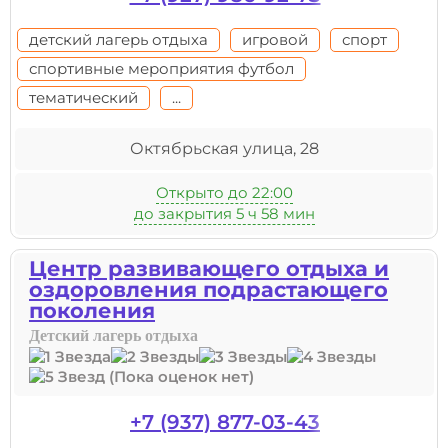
детский лагерь отдыха
игровой
спорт
спортивные мероприятия футбол
тематический
...
Октябрьская улица, 28
Открыто до 22:00
до закрытия 5 ч 58 мин
Центр развивающего отдыха и
оздоровления подрастающего
поколения
Детский лагерь отдыха
(Пока оценок нет)
+7 (937) 877-03-43