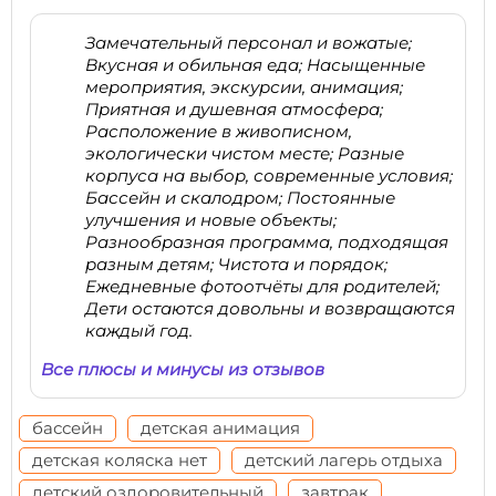
Замечательный персонал и вожатые;
Вкусная и обильная еда; Насыщенные
мероприятия, экскурсии, анимация;
Приятная и душевная атмосфера;
Расположение в живописном,
экологически чистом месте; Разные
корпуса на выбор, современные условия;
Бассейн и скалодром; Постоянные
улучшения и новые объекты;
Разнообразная программа, подходящая
разным детям; Чистота и порядок;
Ежедневные фотоотчёты для родителей;
Дети остаются довольны и возвращаются
каждый год.
Все плюсы и минусы из отзывов
бассейн
детская анимация
детская коляска нет
детский лагерь отдыха
детский оздоровительный
завтрак