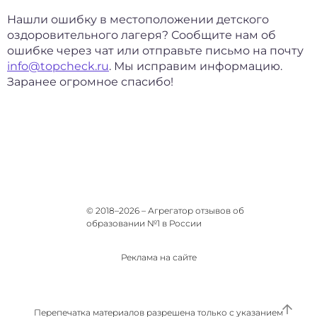
Нашли ошибку в местоположении детского
оздоровительного лагеря? Сообщите нам об
ошибке через чат или отправьте письмо на почту
info@topcheck.ru
. Мы исправим информацию.
Заранее огромное спасибо!
© 2018–2026 – Агрегатор отзывов об
образовании №1 в России
Реклама на сайте
Перепечатка материалов разрешена только с указанием