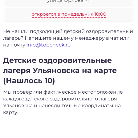
улица Орлова, 41
откроется в понедельник 10:00
Не нашли подходящий детский оздоровительный
лагерь? Напишите нашему менеджеру в чат или
на почту
info@topcheck.ru
Детские оздоровительные
лагеря Ульяновска на карте
(Нашлось 10)
Мы проверили фактическое местоположение
каждого детского оздоровительного лагеря
Ульяновска и нанесли точные координаты на
карту.