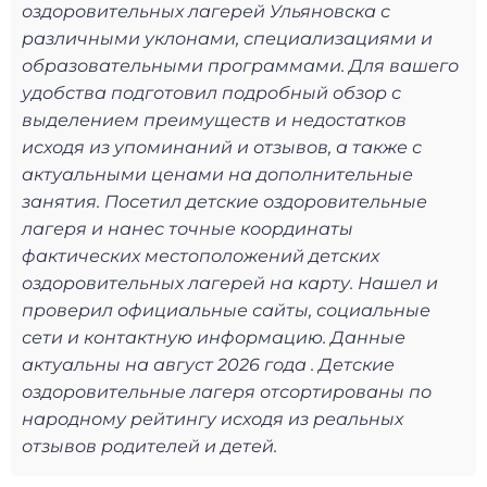
оздоровительных лагерей Ульяновска с
различными уклонами, специализациями и
образовательными программами. Для вашего
удобства подготовил подробный обзор с
выделением преимуществ и недостатков
исходя из упоминаний и отзывов, а также с
актуальными ценами на дополнительные
занятия. Посетил детские оздоровительные
лагеря и нанес точные координаты
фактических местоположений детских
оздоровительных лагерей на карту. Нашел и
проверил официальные сайты, социальные
сети и контактную информацию. Данные
актуальны на август 2026 года . Детские
оздоровительные лагеря отсортированы по
народному рейтингу исходя из реальных
отзывов родителей и детей.