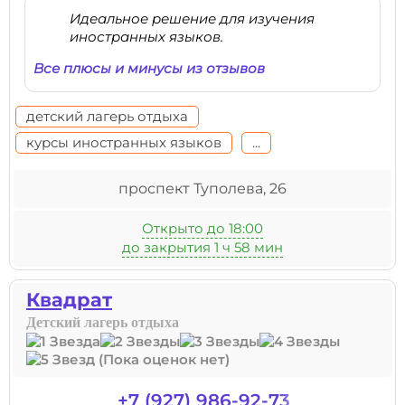
Идеальное решение для изучения
иностранных языков.
Все плюсы и минусы из отзывов
детский лагерь отдыха
курсы иностранных языков
...
проспект Туполева, 26
Открыто до 18:00
до закрытия 1 ч 58 мин
Квадрат
Детский лагерь отдыха
(Пока оценок нет)
+7 (927) 986-92-73