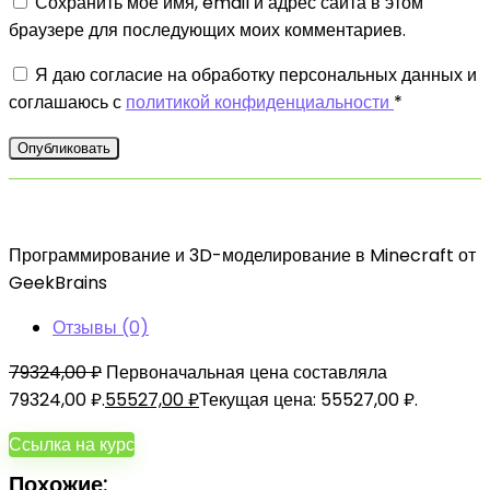
Сохранить моё имя, email и адрес сайта в этом
браузере для последующих моих комментариев.
Я даю согласие на обработку персональных данных и
соглашаюсь с
политикой конфиденциальности
*
Программирование и 3D-моделирование в Minecraft от
GeekBrains
Отзывы (0)
79324,00
₽
Первоначальная цена составляла
79324,00 ₽.
55527,00
₽
Текущая цена: 55527,00 ₽.
Ссылка на курс
Похожие: