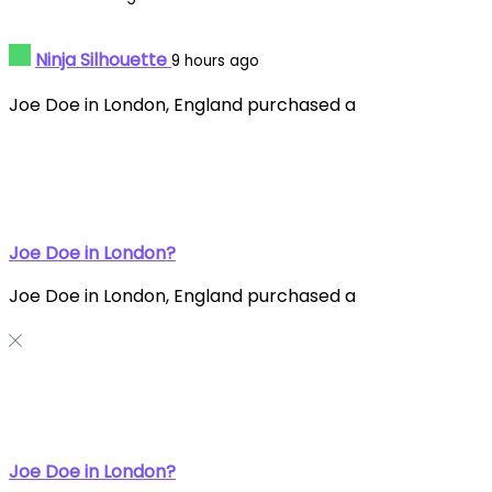
Ninja Silhouette
9 hours ago
Joe Doe in London, England purchased a
Joe Doe in London?
Joe Doe in London, England purchased a
Joe Doe in London?