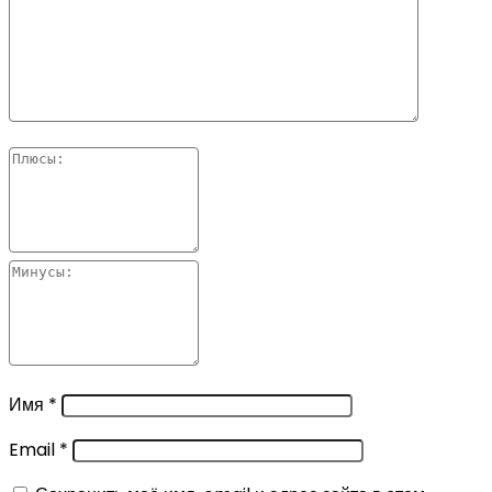
Имя
*
Email
*