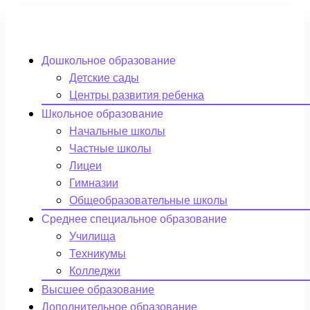
Дошкольное образование
Детские сады
Центры развития ребенка
Школьное образование
Начальные школы
Частные школы
Лицеи
Гимназии
Общеобразовательные школы
Среднее специальное образование
Училища
Техникумы
Колледжи
Высшее образование
Дополнительное образование