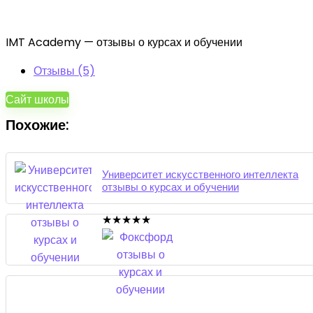
IMT Academy — отзывы о курсах и обучении
Отзывы (5)
Сайт школы
Похожие:
Университет искусственного интеллекта
отзывы о курсах и обучении
★
★
★
★
★