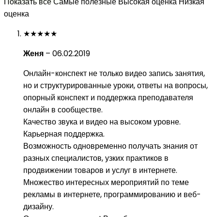
Показать все
Самые полезные
Высокая оценка
Низкая
оценка
★
★
★
★
★
Женя
–
06.02.2019
Онлайн-конспект не только видео запись занятия,
но и структурированные уроки, ответы на вопросы,
опорный конспект и поддержка преподавателя
онлайн в сообществе.
Качество звука и видео на высоком уровне.
Карьерная поддержка.
Возможность одновременно получать знания от
разных специалистов, узких практиков в
продвижении товаров и услуг в интернете.
Множество интересных мероприятий по теме
рекламы в интернете, программированию и веб-
дизайну.