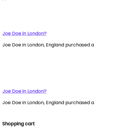
Joe Doe in London?
Joe Doe in London, England purchased a
Joe Doe in London?
Joe Doe in London, England purchased a
Shopping cart