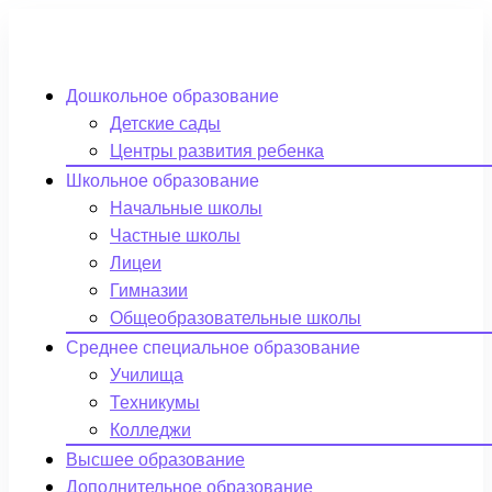
Дошкольное образование
Детские сады
Центры развития ребенка
Школьное образование
Начальные школы
Частные школы
Лицеи
Гимназии
Общеобразовательные школы
Среднее специальное образование
Училища
Техникумы
Колледжи
Высшее образование
Дополнительное образование