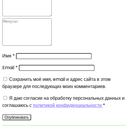
Имя
*
Email
*
Сохранить моё имя, email и адрес сайта в этом
браузере для последующих моих комментариев.
Я даю согласие на обработку персональных данных и
соглашаюсь с
политикой конфиденциальности
*