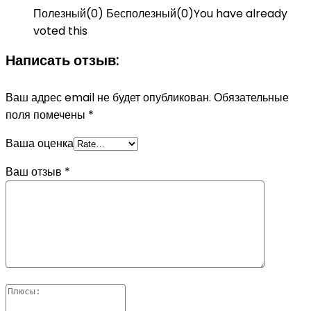
Полезный
(
0
)
Бесполезный
(
0
)
You have already
voted this
Написать отзыв:
Ваш адрес email не будет опубликован.
Обязательные
поля помечены
*
Ваша оценка
Ваш отзыв
*