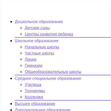
Дошкольное образование
Детские сады
Центры развития ребенка
Школьное образование
Начальные школы
Частные школы
Лицеи
Гимназии
Общеобразовательные школы
Среднее специальное образование
Училища
Техникумы
Колледжи
Высшее образование
Дополнительное образование