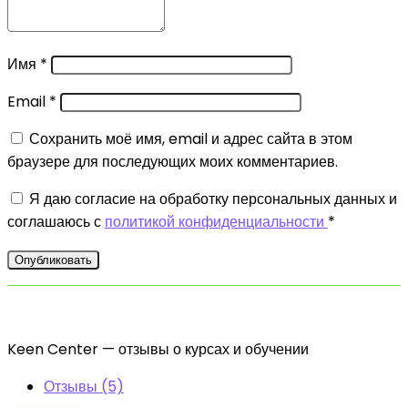
Имя
*
Email
*
Сохранить моё имя, email и адрес сайта в этом
браузере для последующих моих комментариев.
Я даю согласие на обработку персональных данных и
соглашаюсь с
политикой конфиденциальности
*
Keen Center — отзывы о курсах и обучении
Отзывы (5)