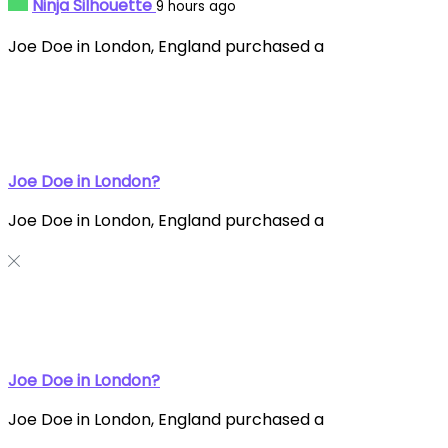
Ninja Silhouette
9 hours ago
Joe Doe in London, England purchased a
Joe Doe in London?
Joe Doe in London, England purchased a
Joe Doe in London?
Joe Doe in London, England purchased a