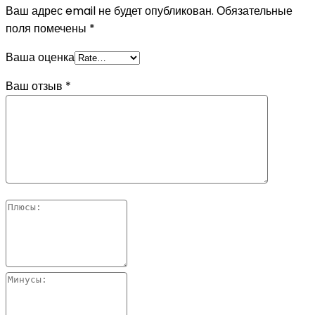
Ваш адрес email не будет опубликован.
Обязательные
поля помечены
*
Ваша оценка
Ваш отзыв
*