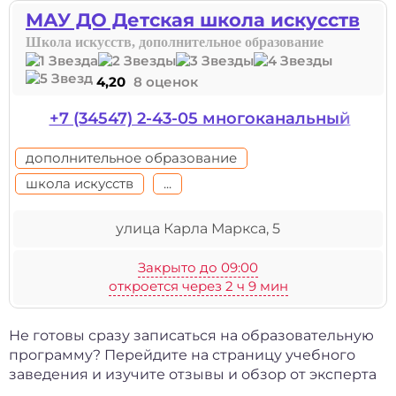
МАУ ДО Детская школа искусств
Школа искусств, дополнительное образование
4,20
8 оценок
+7 (34547) 2-43-05 многоканальный
дополнительное образование
школа искусств
...
улица Карла Маркса, 5
Закрыто до 09:00
откроется через 2 ч 9 мин
Не готовы сразу записаться на образовательную
программу? Перейдите на страницу учебного
заведения и изучите отзывы и обзор от эксперта