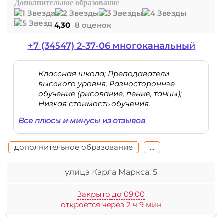
Дополнительное образование
4,30
8 оценок
+7 (34547) 2-37-06 многоканальный
Классная школа; Преподаватели
высокого уровня; Разностороннее
обучение (рисование, пение, танцы);
Низкая стоимость обучения.
Все плюсы и минусы из отзывов
дополнительное образование
...
улица Карла Маркса, 5
Закрыто до 09:00
откроется через 2 ч 9 мин