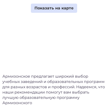
Армизонское предлагает широкий выбор
учебных заведений и образовательных программ
для разных возрастов и профессий. Надеемся, что
наши рекомендации помогут вам выбрать
лучшую образовательную программу
Армизонского