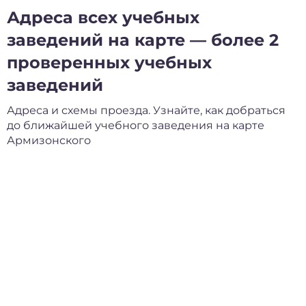
Адреса всех учебных
заведений на карте — более 2
проверенных учебных
заведений
Адреса и схемы проезда. Узнайте, как добраться
до ближайшей учебного заведения на карте
Армизонского