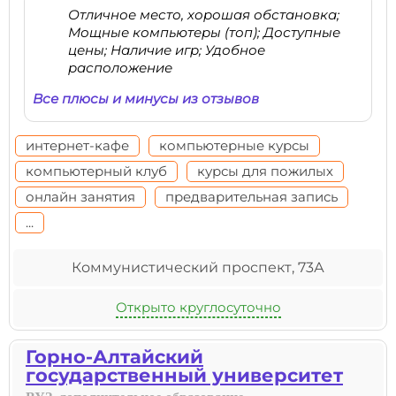
Отличное место, хорошая обстановка;
Мощные компьютеры (топ); Доступные
цены; Наличие игр; Удобное
расположение
Все плюсы и минусы из отзывов
интернет-кафе
компьютерные курсы
компьютерный клуб
курсы для пожилых
онлайн занятия
предварительная запись
...
Коммунистический проспект, 73А
Открыто круглосуточно
Горно-Алтайский
государственный университет