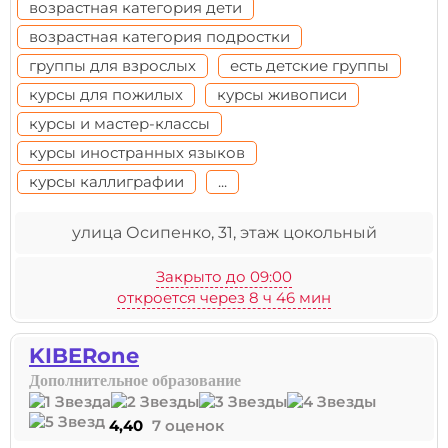
возрастная категория дети
возрастная категория подростки
группы для взрослых
есть детские группы
курсы для пожилых
курсы живописи
курсы и мастер-классы
курсы иностранных языков
курсы каллиграфии
...
улица Осипенко, 31, этаж цокольный
Закрыто до 09:00
откроется через 8 ч 46 мин
KIBERone
Дополнительное образование
4,40
7 оценок