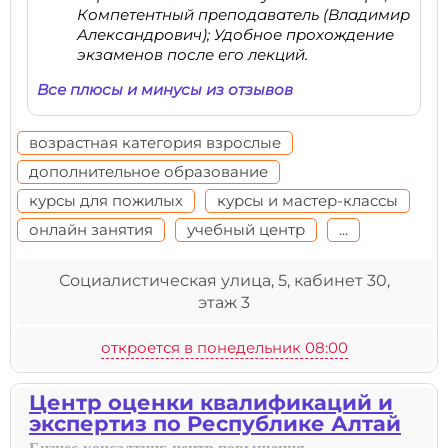
Компетентный преподаватель (Владимир
Александрович); Удобное прохождение
экзаменов после его лекций.
Все плюсы и минусы из отзывов
возрастная категория взрослые
дополнительное образование
курсы для пожилых
курсы и мастер-классы
онлайн занятия
учебный центр
...
Социалистическая улица, 5, кабинет 30,
этаж 3
откроется в понедельник 08:00
Центр оценки квалификаций и
экспертиз по Республике Алтай