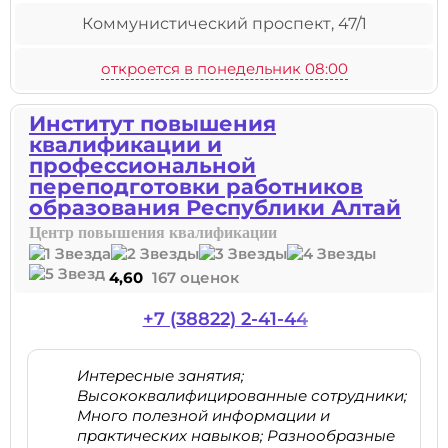
Коммунистический проспект, 47/1
откроется в понедельник 08:00
Институт повышения
квалификации и
профессиональной
переподготовки работников
образования Республики Алтай
Центр повышения квалификации
4,60
167 оценок
+7 (38822) 2-41-44
Интересные занятия;
Высококвалифицированные сотрудники;
Много полезной информации и
практических навыков; Разнообразные