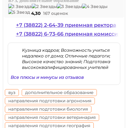
ВУЗ, дополнительное образование
4,30
167 оценок
+7 (38822) 2-64-39 приемная ректора
+7 (38822) 6-73-66 приемная комиссия
Кузница кадров; Возможность учиться
недалеко от дома; Отличные педагоги;
Высокое качество знаний; Подготовка
высококвалифицированных учителей
Все плюсы и минусы из отзывов
вуз
дополнительное образование
направления подготовки агрономия
направления подготовки биология
направления подготовки ветеринария
направления подготовки география