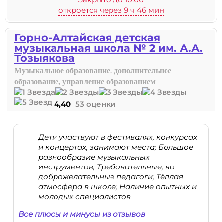
откроется через 9 ч 46 мин
Горно-Алтайская детская
музыкальная школа № 2 им. А.А.
Тозыякова
Музыкальное образование, дополнительное
образование, управление образованием
4,40
53 оценки
Дети участвуют в фестивалях, конкурсах
и концертах, занимают места; Большое
разнообразие музыкальных
инструментов; Требовательные, но
доброжелательные педагоги; Тёплая
атмосфера в школе; Наличие опытных и
молодых специалистов
Все плюсы и минусы из отзывов