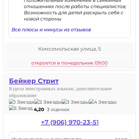
Положительные изменения в семейных
отношениях после работы специалистов;
Возможность для детей раскрыть себя с
новой стороны
Все плюсы и минусы из отзывов
Комсомольская улица, 5
откроется в понедельник 09:00
Бейкер Стрит
Курсы иностранных языков, дополнительное
образование
4,20
3 оценки
+7 (906) 970-23-51