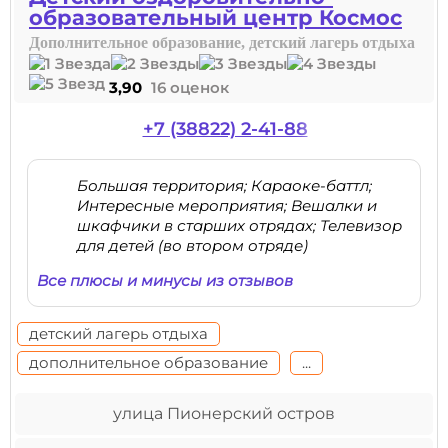
образовательный центр Космос
Дополнительное образование, детский лагерь отдыха
3,90
16 оценок
+7 (38822) 2-41-88
Большая территория; Караоке-баттл;
Интересные мероприятия; Вешалки и
шкафчики в старших отрядах; Телевизор
для детей (во втором отряде)
Все плюсы и минусы из отзывов
детский лагерь отдыха
дополнительное образование
...
улица Пионерский остров