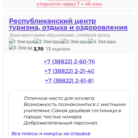
откроется через 7 ч 46 мин
Республиканский центр
туризма, отдыха и оздоровления
Дополнительное образование, учебный центр
3,70
13 оценок
+7 (38822) 2-60-76
+7 (38822) 2-21-40
+7 (38822) 2-61-81
Отличное место для ночлега;
Возможность познакомиться с местными
учителями; Самая дешёвая гостиница в
городе; Чистые номера;
Доброжелательный персонал.
Все плюсы и минусы из отзывов