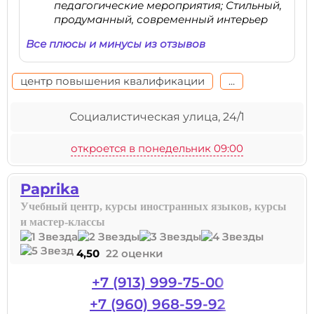
педагогические мероприятия; Стильный,
продуманный, современный интерьер
Все плюсы и минусы из отзывов
центр повышения квалификации
...
Социалистическая улица, 24/1
откроется в понедельник 09:00
Paprika
Учебный центр, курсы иностранных языков, курсы
и мастер-классы
4,50
22 оценки
+7 (913) 999-75-00
+7 (960) 968-59-92