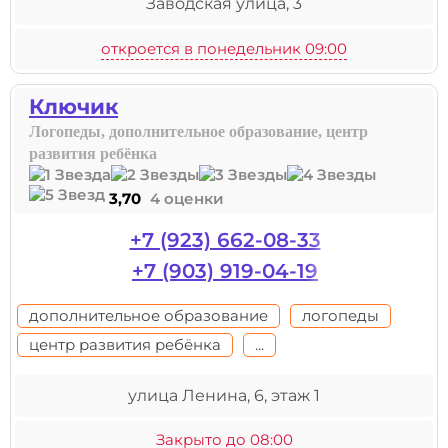
Заводская улица, 3
откроется в понедельник 09:00
Ключик
Логопеды, дополнительное образование, центр
развития ребёнка
3,70
4 оценки
+7 (923) 662-08-33
+7 (903) 919-04-19
дополнительное образование
логопеды
центр развития ребёнка
...
улица Ленина, 6, этаж 1
Закрыто до 08:00