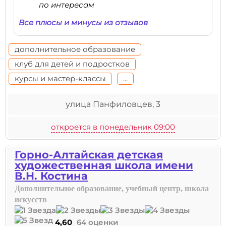
по интересам
Все плюсы и минусы из отзывов
дополнительное образование
клуб для детей и подростков
курсы и мастер-классы
...
улица Панфиловцев, 3
откроется в понедельник 09:00
Горно-Алтайская детская
художественная школа имени
В.Н. Костина
Дополнительное образование, учебный центр, школа
искусств
4,60
64 оценки