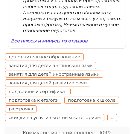
Грамотный и спокойный преподаватель;
Ребенок ходит с удовольствием;
Демократичная цена по абонементу;
Видимый результат за месяц (счет, цвета,
простые фразы); Внимательное и чуткое
отношение педагогов
Все плюсы и минусы из отзывов
дополнительное образование
занятия для детей английский язык
занятия для детей иностранные языки
занятия для детей развитие речи
подарочный сертификат
подготовка к егэ/огэ
подготовка к школе
рассрочка
скидки на услуги льготным категориям
...
Коммунистический проспект, 109/2