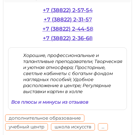
+7 (38822) 2-57-54
+7 (38822) 2-31-57
+7 (38822) 2-44-58
+7 (38822) 2-36-68
Хорошие, профессиональные и
талантливые преподаватели; Творческая
и уютная атмосфера; Просторные,
светлые кабинеты с богатым фондом
наглядных пособий; Удобное
расположение в центре; Регулярные
выставки картин в холле
Все плюсы и минусы из отзывов
дополнительное образование
учебный центр
школа искусств
...