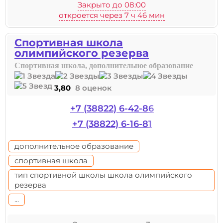
Закрыто до 08:00
откроется через 7 ч 46 мин
Спортивная школа
олимпийского резерва
Спортивная школа, дополнительное образование
3,80
8 оценок
+7 (38822) 6-42-86
+7 (38822) 6-16-81
дополнительное образование
спортивная школа
тип спортивной школы школа олимпийского
резерва
...