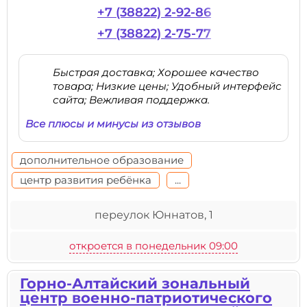
+7 (38822) 2-92-86
+7 (38822) 2-75-77
Быстрая доставка; Хорошее качество
товара; Низкие цены; Удобный интерфейс
сайта; Вежливая поддержка.
Все плюсы и минусы из отзывов
дополнительное образование
центр развития ребёнка
...
переулок Юннатов, 1
откроется в понедельник 09:00
Горно-Алтайский зональный
центр военно-патриотического