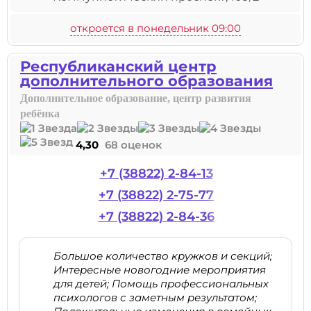
откроется в понедельник 09:00
Республиканский центр
дополнительного образования
Дополнительное образование, центр развития
ребёнка
4,30
68 оценок
+7 (38822) 2-84-13
+7 (38822) 2-75-77
+7 (38822) 2-84-36
Большое количество кружков и секций;
Интересные новогодние мероприятия
для детей; Помощь профессиональных
психологов с заметным результатом;