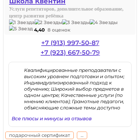
Школа Квентин
Услуги репетиторов, дополнительное образование,
центр развития ребёнка
4,40
8 оценок
+7 (913) 997-50-87
+7 (923) 667-50-79
Квалифицированные преподаватели с
высоким уровнем подготовки и опытом;
Индивидуализированный подход к
обучению; Широкий выбор предметов в
одном центре; Качественные услуги (по
мнению клиентов); Грамотные педагоги,
объясняющие сложные темы доступно
Все плюсы и минусы из отзывов
подарочный сертификат
...