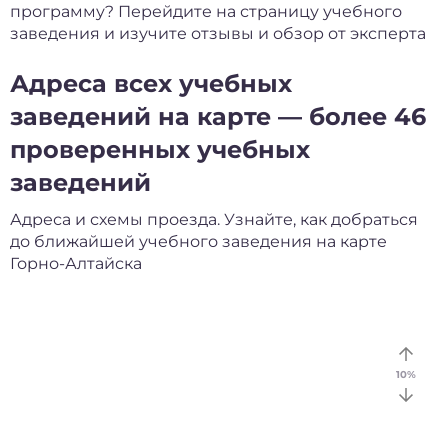
программу? Перейдите на страницу учебного
заведения и изучите отзывы и обзор от эксперта
Адреса всех учебных
заведений на карте — более 46
проверенных учебных
заведений
Адреса и схемы проезда. Узнайте, как добраться
до ближайшей учебного заведения на карте
Горно-Алтайска
10
%