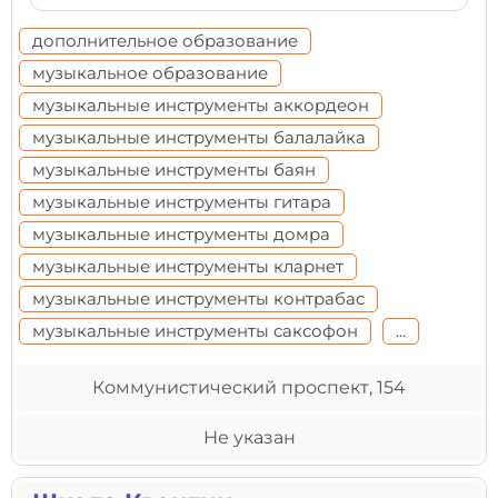
дополнительное образование
музыкальное образование
музыкальные инструменты аккордеон
музыкальные инструменты балалайка
музыкальные инструменты баян
музыкальные инструменты гитара
музыкальные инструменты домра
музыкальные инструменты кларнет
музыкальные инструменты контрабас
музыкальные инструменты саксофон
...
Коммунистический проспект, 154
Не указан