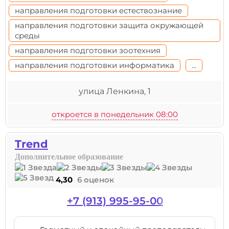
направления подготовки естествознание
направления подготовки защита окружающей
среды
направления подготовки зоотехния
направления подготовки информатика
...
улица Ленкина, 1
откроется в понедельник 08:00
Trend
Дополнительное образование
4,30
6 оценок
+7 (913) 995-95-00