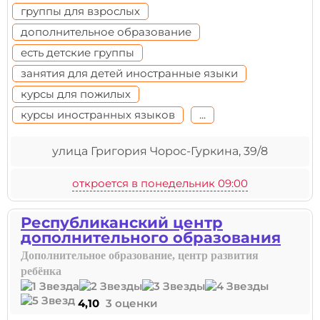
группы для взрослых
дополнительное образование
есть детские группы
занятия для детей иностранные языки
курсы для пожилых
курсы иностранных языков
...
улица Григория Чорос-Гуркина, 39/8
откроется в понедельник 09:00
Республиканский центр
дополнительного образования
Дополнительное образование, центр развития
ребёнка
4,10
3 оценки