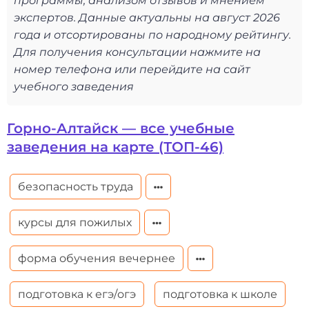
программы, анализом отзывов и мнением
экспертов. Данные актуальны на август 2026
года и отсортированы по народному рейтингу.
Для получения консультации нажмите на
номер телефона или перейдите на сайт
учебного заведения
Горно-Алтайск — все учебные
заведения на карте (ТОП-46)
безопасность труда
курсы для пожилых
форма обучения вечернее
подготовка к егэ/огэ
подготовка к школе