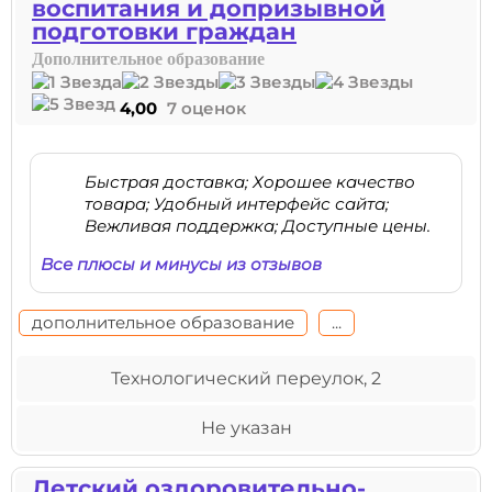
воспитания и допризывной
подготовки граждан
Дополнительное образование
4,00
7 оценок
Быстрая доставка; Хорошее качество
товара; Удобный интерфейс сайта;
Вежливая поддержка; Доступные цены.
Все плюсы и минусы из отзывов
дополнительное образование
...
Технологический переулок, 2
Не указан
Детский оздоровительно-