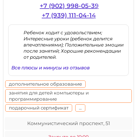
+7 (902) 998-05-39
+7 (939) 111-04-14
Ребенок ходит с удовольствием;
Интересные уроки (ребенок делится
впечатлениями); Положительные эмоции
после занятий; Хорошие рекомендации
от родителей.
Все плюсы и минусы из отзывов
дополнительное образование
занятия для детей компьютеры и
программирование
подарочный сертификат
...
Коммунистический проспект, 51
Закрыто до 10:00