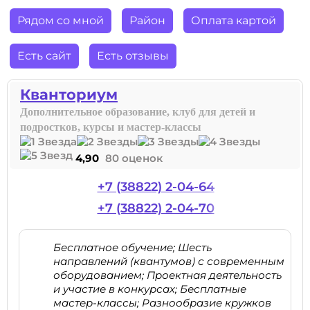
Рядом со мной
Район
Оплата картой
Есть сайт
Есть отзывы
Кванториум
Дополнительное образование, клуб для детей и
подростков, курсы и мастер-классы
4,90
80 оценок
+7 (38822) 2-04-64
+7 (38822) 2-04-70
Бесплатное обучение; Шесть
направлений (квантумов) с современным
оборудованием; Проектная деятельность
и участие в конкурсах; Бесплатные
мастер-классы; Разнообразие кружков