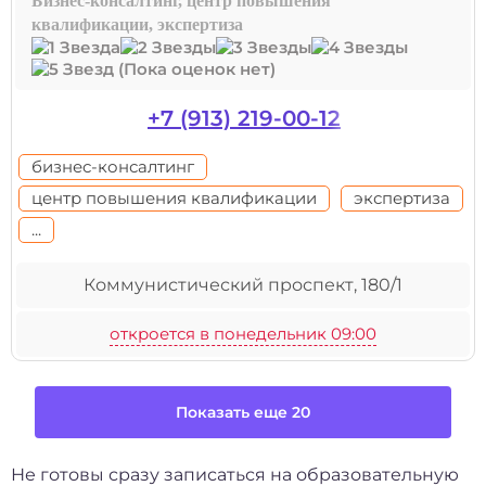
Бизнес-консалтинг, центр повышения
квалификации, экспертиза
(Пока оценок нет)
+7 (913) 219-00-12
бизнес-консалтинг
центр повышения квалификации
экспертиза
...
Коммунистический проспект, 180/1
откроется в понедельник 09:00
Показать еще 20
Не готовы сразу записаться на образовательную