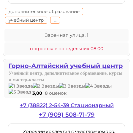
дополнительное образование
учебный центр
...
Заречная улица, 1
откроется в понедельник 08:00
Горно-Алтайский учебный центр
Учебный центр, дополнительное образование, курсы
и мастер-классы
3,00
8 оценок
+7 (38822) 2-54-39 Стационарный
+7 (909) 508-71-79
Хороший коллектив с чувством юмора;