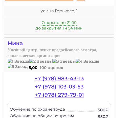
улица Горького, 1
Открыто до 21:00
до закрытия 1 ч 54 мин
Ника
Учебный центр, пункт предрейсового осмотра,
экологическая организация
5,00
100 оценок
+7 (978) 983-43-13
+7 (978) 103-03-53
+7 (978) 279-79-01
Обучение по охране труда
500₽
Обучение по общим вопросам
950₽