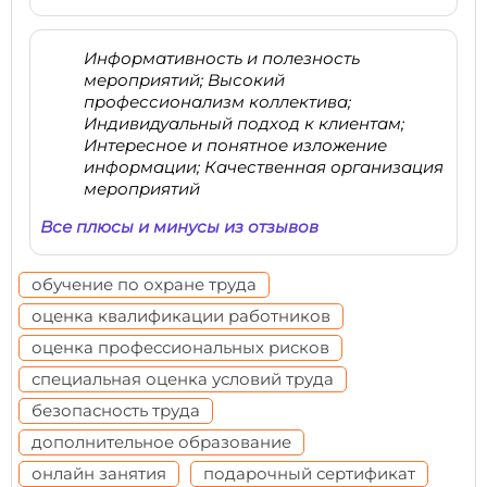
Информативность и полезность
мероприятий; Высокий
профессионализм коллектива;
Индивидуальный подход к клиентам;
Интересное и понятное изложение
информации; Качественная организация
мероприятий
Все плюсы и минусы из отзывов
обучение по охране труда
оценка квалификации работников
оценка профессиональных рисков
специальная оценка условий труда
безопасность труда
дополнительное образование
онлайн занятия
подарочный сертификат