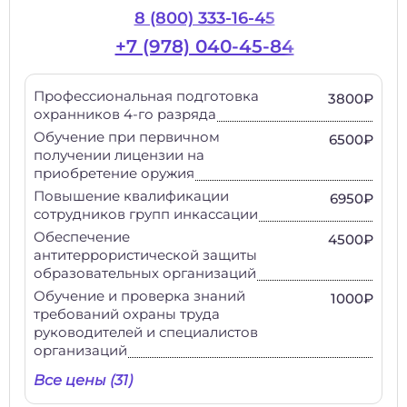
8 (800) 333-16-45
+7 (978) 040-45-84
Профессиональная подготовка
3800₽
охранников 4-го разряда
Обучение при первичном
6500₽
получении лицензии на
приобретение оружия
Повышение квалификации
6950₽
сотрудников групп инкассации
Обеспечение
4500₽
антитеррористической защиты
образовательных организаций
Обучение и проверка знаний
1000₽
требований охраны труда
руководителей и специалистов
организаций
Все цены (31)