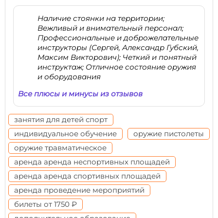
Наличие стоянки на территории;
Вежливый и внимательный персонал;
Профессиональные и доброжелательные
инструкторы (Сергей, Александр Губский,
Максим Викторович); Четкий и понятный
инструктаж; Отличное состояние оружия
и оборудования
Все плюсы и минусы из отзывов
занятия для детей спорт
индивидуальное обучение
оружие пистолеты
оружие травматическое
аренда аренда неспортивных площадей
аренда аренда спортивных площадей
аренда проведение мероприятий
билеты от 1750 ₽