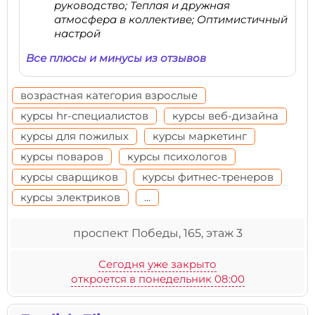
руководство; Теплая и дружная
атмосфера в коллективе; Оптимистичный
настрой
Все плюсы и минусы из отзывов
возрастная категория взрослые
курсы hr-специалистов
курсы веб-дизайна
курсы для пожилых
курсы маркетинг
курсы поваров
курсы психологов
курсы сварщиков
курсы фитнес-тренеров
курсы электриков
...
проспект Победы, 165, этаж 3
Сегодня уже закрыто
откроется в понедельник 08:00