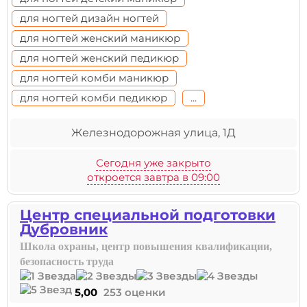
для ногтей дизайн ногтей
для ногтей женский маникюр
для ногтей женский педикюр
для ногтей комби маникюр
для ногтей комби педикюр
...
Железнодорожная улица, 1Д
Сегодня уже закрыто
откроется завтра в 09:00
Центр специальной подготовки
Дубровник
Школа охраны, центр повышения квалификации,
безопасность труда
5,00
253 оценки