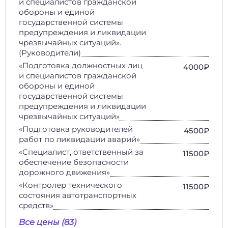
и специалистов гражданской
обороны и единой
государственной системы
предупреждения и ликвидации
чрезвычайных ситуаций».
(Руководители)
«Подготовка должностных лиц
4000₽
и специалистов гражданской
обороны и единой
государственной системы
предупреждения и ликвидации
чрезвычайных ситуаций»
«Подготовка руководителей
4500₽
работ по ликвидации аварий»
«Специалист, ответственный за
11500₽
обеспечение безопасности
дорожного движения»
«Контролер технического
11500₽
состояния автотранспортных
средств»
Все цены (83)