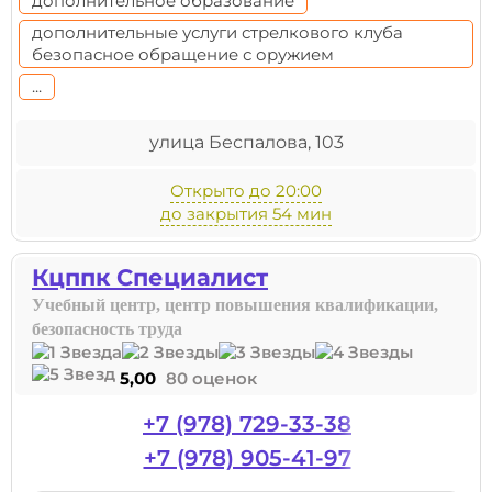
дополнительное образование
дополнительные услуги стрелкового клуба
безопасное обращение с оружием
...
улица Беспалова, 103
Открыто до 20:00
до закрытия 54 мин
Кцппк Специалист
Учебный центр, центр повышения квалификации,
безопасность труда
5,00
80 оценок
+7 (978) 729-33-38
+7 (978) 905-41-97