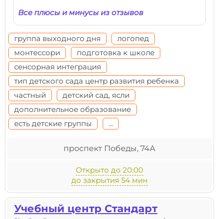
Все плюсы и минусы из отзывов
группа выходного дня
логопед
монтессори
подготовка к школе
сенсорная интеграция
тип детского сада центр развития ребенка
частный
детский сад, ясли
дополнительное образование
есть детские группы
...
проспект Победы, 74А
Открыто до 20:00
до закрытия 54 мин
Учебный центр Стандарт