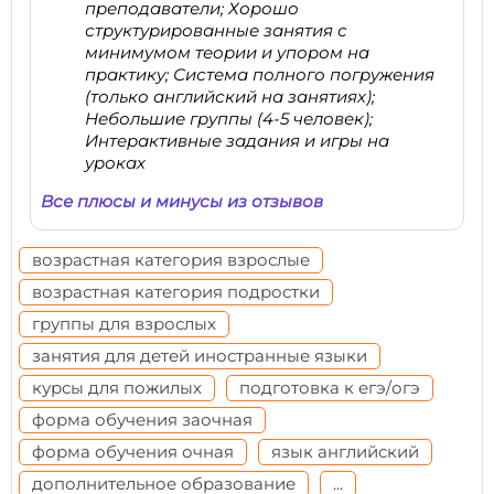
преподаватели; Хорошо
структурированные занятия с
минимумом теории и упором на
практику; Система полного погружения
(только английский на занятиях);
Небольшие группы (4-5 человек);
Интерактивные задания и игры на
уроках
Все плюсы и минусы из отзывов
возрастная категория взрослые
возрастная категория подростки
группы для взрослых
занятия для детей иностранные языки
курсы для пожилых
подготовка к егэ/огэ
форма обучения заочная
форма обучения очная
язык английский
дополнительное образование
...