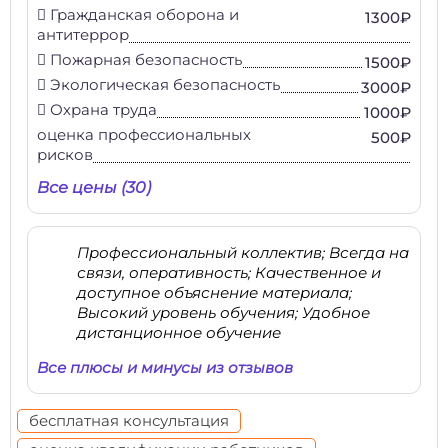
 Гражданская оборона и
1300₽
антитеррор
 Пожарная безопасность
1500₽
 Экологическая безопасность
3000₽
 Охрана труда
1000₽
оценка профессиональных
500₽
рисков
Все цены (30)
Профессиональный коллектив; Всегда на
связи, оперативность; Качественное и
доступное объяснение материала;
Высокий уровень обучения; Удобное
дистанционное обучение
Все плюсы и минусы из отзывов
бесплатная консультация