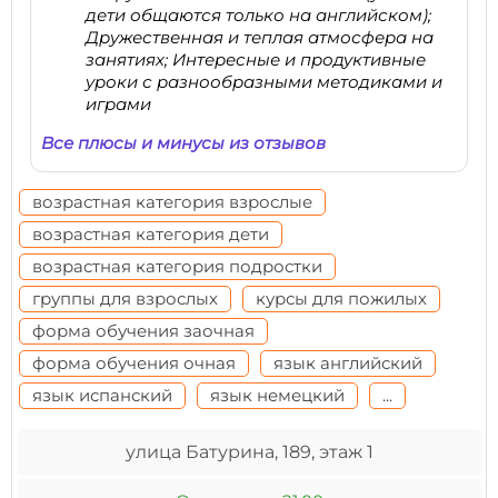
дети общаются только на английском);
Дружественная и теплая атмосфера на
занятиях; Интересные и продуктивные
уроки с разнообразными методиками и
играми
Все плюсы и минусы из отзывов
возрастная категория взрослые
возрастная категория дети
возрастная категория подростки
группы для взрослых
курсы для пожилых
форма обучения заочная
форма обучения очная
язык английский
язык испанский
язык немецкий
...
улица Батурина, 189, этаж 1