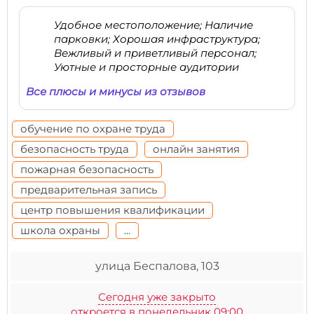
Удобное местоположение; Наличие
парковки; Хорошая инфраструктура;
Вежливый и приветливый персонал;
Уютные и просторные аудитории
Все плюсы и минусы из отзывов
обучение по охране труда
безопасность труда
онлайн занятия
пожарная безопасность
предварительная запись
центр повышения квалификации
школа охраны
...
улица Беспалова, 103
Сегодня уже закрыто
откроется в понедельник 09:00