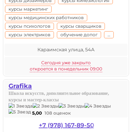
курсы дизайнеров
курсы кинезиология
курсы маркетинг
курсы медицинских работников
курсы психологов
курсы сварщиков
курсы электриков
обучение допог
...
Караимская улица, 54А
Сегодня уже закрыто
откроется в понедельник 09:00
Grafika
Школа искусств, дополнительное образование,
курсы и мастер-классы
5,00
108 оценок
+7 (978) 167-89-50