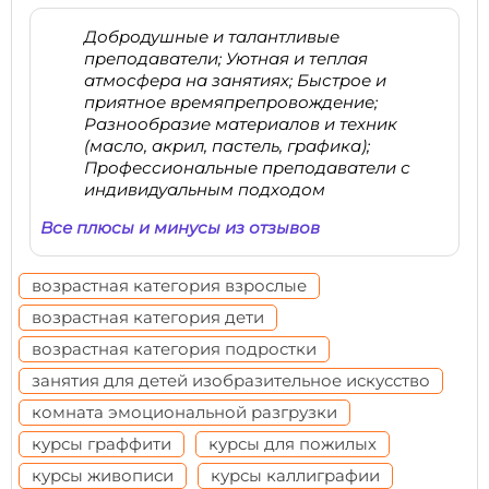
Добродушные и талантливые
преподаватели; Уютная и теплая
атмосфера на занятиях; Быстрое и
приятное времяпрепровождение;
Разнообразие материалов и техник
(масло, акрил, пастель, графика);
Профессиональные преподаватели с
индивидуальным подходом
Все плюсы и минусы из отзывов
возрастная категория взрослые
возрастная категория дети
возрастная категория подростки
занятия для детей изобразительное искусство
комната эмоциональной разгрузки
курсы граффити
курсы для пожилых
курсы живописи
курсы каллиграфии