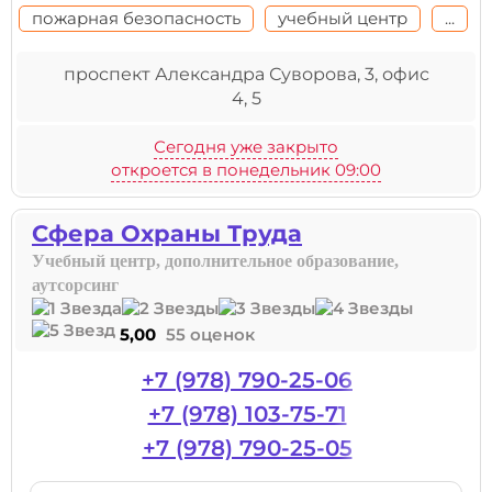
пожарная безопасность
учебный центр
...
проспект Александра Суворова, 3, офис
4, 5
Сегодня уже закрыто
откроется в понедельник 09:00
Сфера Охраны Труда
Учебный центр, дополнительное образование,
аутсорсинг
5,00
55 оценок
+7 (978) 790-25-06
+7 (978) 103-75-71
+7 (978) 790-25-05