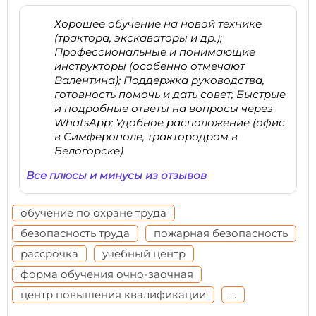
Хорошее обучение на новой технике
(трактора, экскаваторы и др.);
Профессиональные и понимающие
инструкторы (особенно отмечают
Валентина); Поддержка руководства,
готовность помочь и дать совет; Быстрые
и подробные ответы на вопросы через
WhatsApp; Удобное расположение (офис
в Симферополе, трактородром в
Белогорске)
Все плюсы и минусы из отзывов
обучение по охране труда
безопасность труда
пожарная безопасность
рассрочка
учебный центр
форма обучения очно-заочная
центр повышения квалификации
...