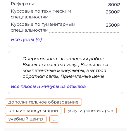
Рефераты
800₽
Курсовые по техническим
2500₽
специальностям
Курсовые по гуманитарным
2500₽
специальностям
Все цены (4)
Оперативность выполнения работ;
Высокое качество услуг; Вежливые и
компетентные менеджеры; Быстрая
обратная связь; Приемлемые цены
Все плюсы и минусы из отзывов
дополнительное образование
онлайн консультации
услуги репетиторов
учебный центр
...