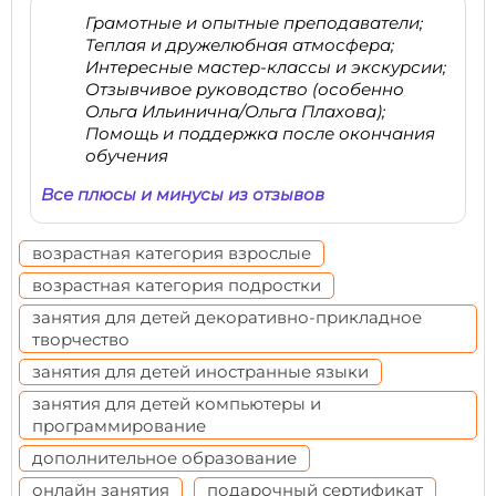
Грамотные и опытные преподаватели;
Теплая и дружелюбная атмосфера;
Интересные мастер-классы и экскурсии;
Отзывчивое руководство (особенно
Ольга Ильинична/Ольга Плахова);
Помощь и поддержка после окончания
обучения
Все плюсы и минусы из отзывов
возрастная категория взрослые
возрастная категория подростки
занятия для детей декоративно-прикладное
творчество
занятия для детей иностранные языки
занятия для детей компьютеры и
программирование
дополнительное образование
онлайн занятия
подарочный сертификат