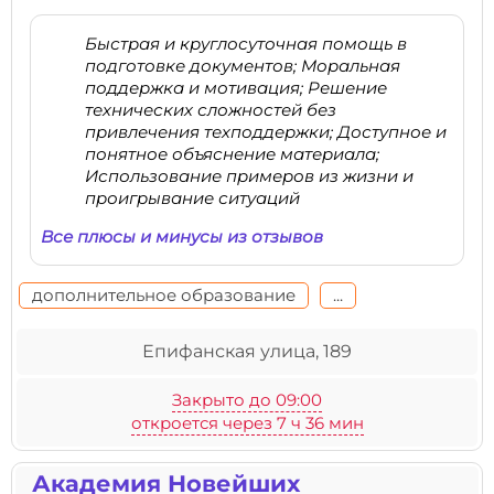
Быстрая и круглосуточная помощь в
подготовке документов; Моральная
поддержка и мотивация; Решение
технических сложностей без
привлечения техподдержки; Доступное и
понятное объяснение материала;
Использование примеров из жизни и
проигрывание ситуаций
Все плюсы и минусы из отзывов
дополнительное образование
...
Епифанская улица, 189
Закрыто до 09:00
откроется через 7 ч 36 мин
Академия Новейших