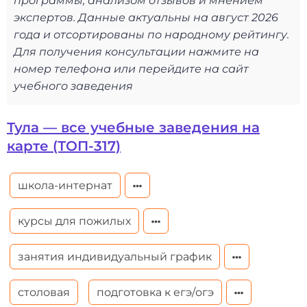
программы, анализом отзывов и мнением
экспертов. Данные актуальны на август 2026
года и отсортированы по народному рейтингу.
Для получения консультации нажмите на
номер телефона или перейдите на сайт
учебного заведения
Тула — все учебные заведения на
карте (ТОП-317)
школа-интернат
курсы для пожилых
занятия индивидуальный график
столовая
подготовка к егэ/огэ