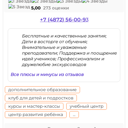
5,00
273 оценки
+7 (4872) 56-00-93
Бесплатные и качественные занятия;
Дети в восторге от обучения;
Внимательные и уважаемые
преподаватели; Поддержка и поощрение
идей учеников; Профессионализм и
дружелюбие экскурсоводов
Все плюсы и минусы из отзывов
дополнительное образование
клуб для детей и подростков
курсы и мастер-классы
учебный центр
центр развития ребёнка
...