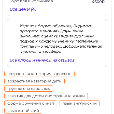
Курс для школьников
4600₽
Все цены (4)
Игровая форма обучения; Видимый
прогресс в знаниях (улучшение
школьных оценок); Индивидуальный
подход к каждому ученику; Маленькие
группы (4-6 человек); Доброжелательная
и уютная атмосфера
Все плюсы и минусы из отзывов
возрастная категория взрослые
возрастная категория дети
группы для взрослых
занятия для детей иностранные языки
форма обучения очная
язык английский
язык китайский