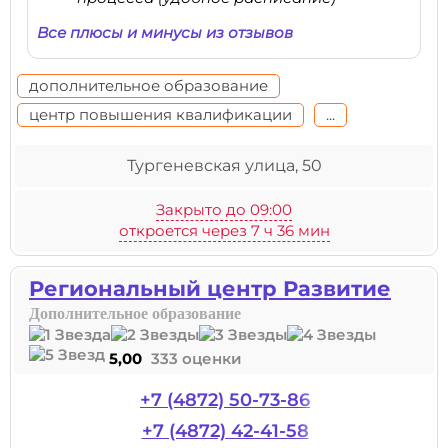
Все плюсы и минусы из отзывов
дополнительное образование
центр повышения квалификации
...
Тургеневская улица, 50
Закрыто до 09:00
откроется через 7 ч 36 мин
Региональный центр Развитие
Дополнительное образование
5,00
333 оценки
+7 (4872) 50-73-86
+7 (4872) 42-41-58