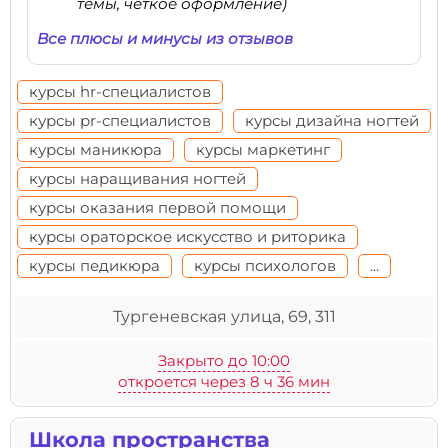
темы, четкое оформление)
Все плюсы и минусы из отзывов
курсы hr-специалистов
курсы pr-специалистов
курсы дизайна ногтей
курсы маникюра
курсы маркетинг
курсы наращивания ногтей
курсы оказания первой помощи
курсы ораторское искусство и риторика
курсы педикюра
курсы психологов
...
Тургеневская улица, 69, 311
Закрыто до 10:00
откроется через 8 ч 36 мин
Школа пространства