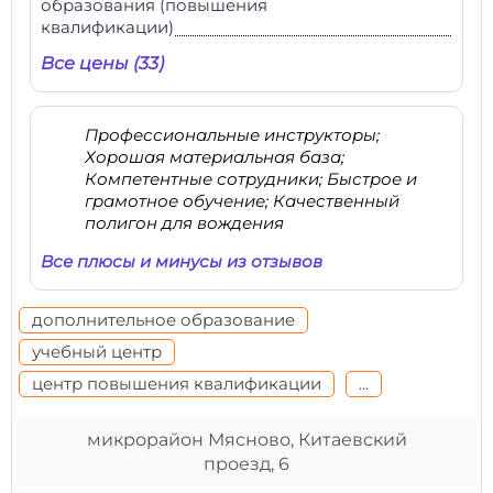
образования (повышения
квалификации)
Все цены (33)
Профессиональные инструкторы;
Хорошая материальная база;
Компетентные сотрудники; Быстрое и
грамотное обучение; Качественный
полигон для вождения
Все плюсы и минусы из отзывов
дополнительное образование
учебный центр
центр повышения квалификации
...
микрорайон Мясново, Китаевский
проезд, 6