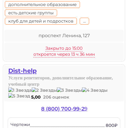
дополнительное образование
есть детские группы
клуб для детей и подростков
...
проспект Ленина, 127
Закрыто до 15:00
откроется через 13 ч 36 мин
Dist-help
Услуги репетиторов, дополнительное образование,
учебный центр
5,00
206 оценок
8 (800) 700-99-29
Чертежи
800₽