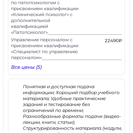
по патопсихологии с
присвоением квалификации
«Клинический психолог» с
дополнительной
квалификацией
«Патопсихолог»
Управление персоналом с
22490₽
присвоением квалификации
«Специалист по управлению
персоналом»
Все цены (5)
Понятная и доступная подача
информации; Хороший подбор учебного
материала; Удобные практические
задания и тестирование без
ограничений по времени;
Разнообразные форматы подачи (видео-
лекции, книги, статьи);
Структурированность материала (модули,