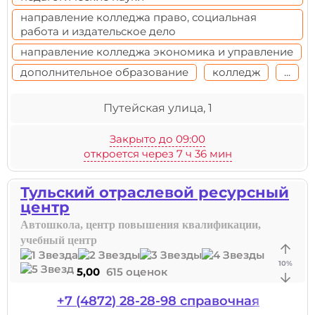
направление колледжа право, социальная
работа и издательское дело
направление колледжа экономика и управление
дополнительное образование
колледж
...
Путейская улица, 1
Закрыто до 09:00
откроется через 7 ч 36 мин
Тульский отраслевой ресурсный
центр
Автошкола, центр повышения квалификации,
учебный центр
10
%
5,00
615 оценок
+7 (4872) 28-28-98 справочная