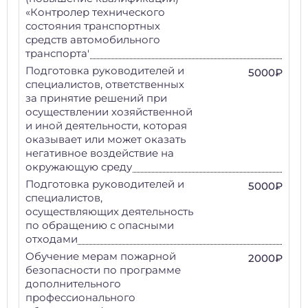
«Контролер технического
состояния транспортных
средств автомобильного
транспорта'
Подготовка руководителей и
5000₽
специалистов, ответственных
за принятие решений при
осуществлении хозяйственной
и иной деятельности, которая
оказывает или может оказать
негативное воздействие на
окружающую среду
Подготовка руководителей и
5000₽
специалистов,
осуществляющих деятельность
по обращению с опасными
отходами
Обучение мерам пожарной
2000₽
безопасности по программе
дополнительного
профессионального