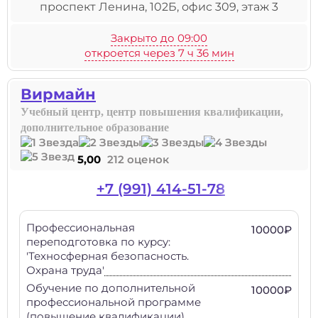
проспект Ленина, 102Б, офис 309, этаж 3
Закрыто до 09:00
откроется через 7 ч 36 мин
Вирмайн
Учебный центр, центр повышения квалификации,
дополнительное образование
5,00
212 оценок
+7 (991) 414-51-78
Профессиональная
10000₽
переподготовка по курсу:
'Техносферная безопасность.
Охрана труда'
Обучение по дополнительной
10000₽
профессиональной программе
(повышение квалификации)