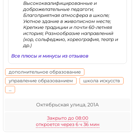
Высококвалифицированные и
доброжелательные педагоги;
Благоприятная атмосфера в школе;
Уютное здание в живописном месте;
Крепкие традиции и почти 60-летняя
история; Разнообразие направлений
(хор, сольфеджио, хореография, театр и
др.)
Все плюсы и минусы из отзывов
дополнительное образование
управление образованием
школа искусств
...
Октябрьская улица, 201А
Закрыто до 08:00
откроется через 6 ч 36 мин