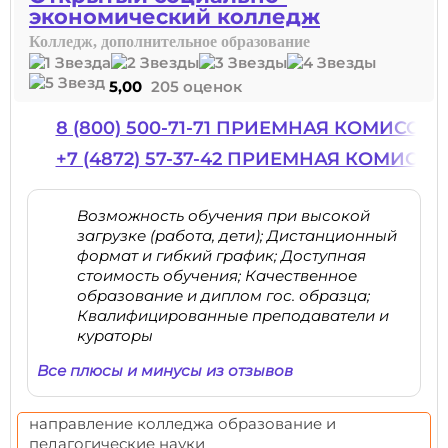
экономический колледж
Колледж, дополнительное образование
5,00
205 оценок
8 (800) 500-71-71 ПРИЕМНАЯ КОМИССИЯ
+7 (4872) 57-37-42 ПРИЕМНАЯ КОМИССИ
Возможность обучения при высокой
загрузке (работа, дети); Дистанционный
формат и гибкий график; Доступная
стоимость обучения; Качественное
образование и диплом гос. образца;
Квалифицированные преподаватели и
кураторы
Все плюсы и минусы из отзывов
направление колледжа образование и
педагогические науки