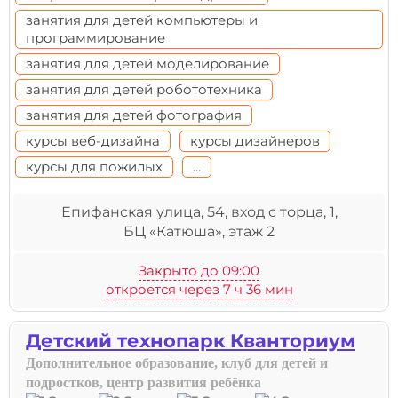
занятия для детей компьютеры и
программирование
занятия для детей моделирование
занятия для детей робототехника
занятия для детей фотография
курсы веб-дизайна
курсы дизайнеров
курсы для пожилых
...
Епифанская улица, 54, вход с торца, 1,
БЦ «Катюша», этаж 2
Закрыто до 09:00
откроется через 7 ч 36 мин
Детский технопарк Кванториум
Дополнительное образование, клуб для детей и
подростков, центр развития ребёнка