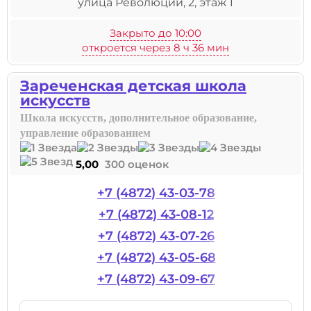
улица Революции, 2, этаж 1
Закрыто до 10:00
откроется через 8 ч 36 мин
Зареченская детская школа
искусств
Школа искусств, дополнительное образование,
управление образованием
5,00
300 оценок
+7 (4872) 43-03-78
+7 (4872) 43-08-12
+7 (4872) 43-07-26
+7 (4872) 43-05-68
+7 (4872) 43-09-67