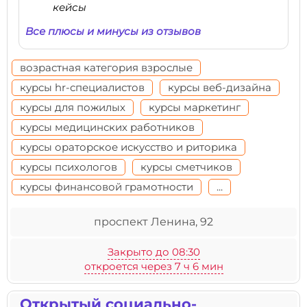
кейсы
Все плюсы и минусы из отзывов
возрастная категория взрослые
курсы hr-специалистов
курсы веб-дизайна
курсы для пожилых
курсы маркетинг
курсы медицинских работников
курсы ораторское искусство и риторика
курсы психологов
курсы сметчиков
курсы финансовой грамотности
...
проспект Ленина, 92
Закрыто до 08:30
откроется через 7 ч 6 мин
Открытый социально-