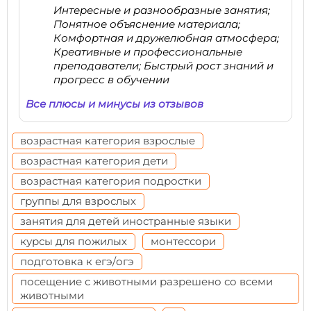
Интересные и разнообразные занятия;
Понятное объяснение материала;
Комфортная и дружелюбная атмосфера;
Креативные и профессиональные
преподаватели; Быстрый рост знаний и
прогресс в обучении
Все плюсы и минусы из отзывов
возрастная категория взрослые
возрастная категория дети
возрастная категория подростки
группы для взрослых
занятия для детей иностранные языки
курсы для пожилых
монтессори
подготовка к егэ/огэ
посещение с животными разрешено со всеми
животными