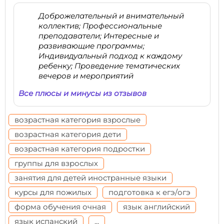
Доброжелательный и внимательный
коллектив; Профессиональные
преподаватели; Интересные и
развивающие программы;
Индивидуальный подход к каждому
ребенку; Проведение тематических
вечеров и мероприятий
Все плюсы и минусы из отзывов
возрастная категория взрослые
возрастная категория дети
возрастная категория подростки
группы для взрослых
занятия для детей иностранные языки
курсы для пожилых
подготовка к егэ/огэ
форма обучения очная
язык английский
язык испанский
...