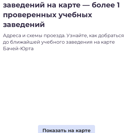
заведений на карте — более 1
проверенных учебных
заведений
Адреса и схемы проезда. Узнайте, как добраться
до ближайшей учебного заведения на карте
Бачей-Юрта