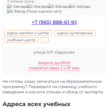
Учебный центр
(Пока оценок нет)
+7 (965) 888-61-95
курсы кройки и шитья
курсы кулинарные
учебный центр
...
улица А.Р. Кадырова
Закрыто до 09:00
откроется через 2 ч 37 мин
Не готовы сразу записаться на образовательную
программу? Перейдите на страницу учебного
заведения и изучите отзывы и обзор от эксперта
Адреса всех учебных