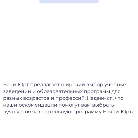
Бачи-Юрт предлагает широкий выбор учебных
заведений и образовательных программ для
разных возрастов и профессий. Надеемся, что
наши рекомендации помогут вам выбрать
лучшую образовательную программу Бачей-Юрта